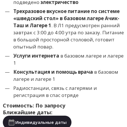
подведено
электричество
Трехразовое вкусное питание по системе
«шведский стол» в базовом лагере Ачик-
Таш и Лагере 1
. В Л1 предусмотрен ранний
завтрак с 3:00 до 4:00 утра по заказу. Питание
в большой просторной столовой, готовит
опытный повар.
Услуги интернета
в базовом лагере и лагере
1
Консультация и помощь врача
в базовом
лагере и лагере 1
Радиостанции, связь с лагерями и
регистрация в спас отряде
Стоимость: По запросу
Ближайшие даты:
Индивидуальные даты