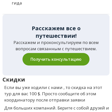
гида
Расскажем все о
путешествии!
Расскажем и проконсультируем по всем
вопросам связанным с путешествием.
Получить консультацию
Скидки
Если вы уже ходили с нами , то скидка на этот
тур для вас 100 $. Просто сообщите об этом
координатору после отправки заявки
Для больших компаний. Берите с собой друзей и