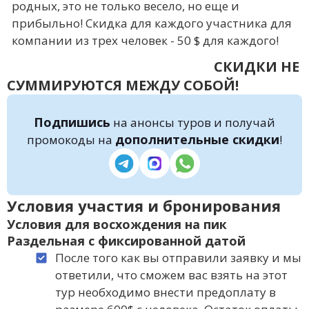
родных, это не только весело, но еще и
прибыльно! Скидка для каждого участника для
компании из трех человек - 50 $ для каждого!
СКИДКИ НЕ
СУММИРУЮТСЯ МЕЖДУ СОБОЙ!
Подпишись
на анонсы туров и получай
дополнительные скидки
промокоды на
!
Условия участия и бронирования
Условия для восхождения на пик
Раздельная с фиксированной датой
После того как вы отправили заявку и мы
ответили, что сможем вас взять на этот
тур необходимо внести предоплату в