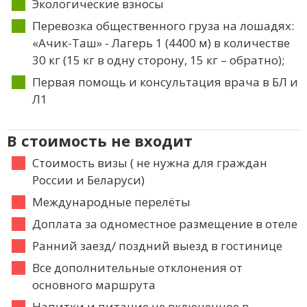
Экологические взносы
Перевозка общественного груза на лошадях:
«Ачик-Таш» - Лагерь 1 (4400 м) в количестве
30 кг (15 кг в одну сторону, 15 кг – обратно);
Первая помощь и консультация врача в БЛ и
Л1
В стоимость не входит
Стоимость визы ( не нужна для граждан
России и Беларуси)
Международные перелёты
Доплата за одноместное размещение в отеле
Ранний заезд/ поздний выезд в гостинице
Все дополнительные отклонения от
основного маршрута
Напитки и питание не включенное в