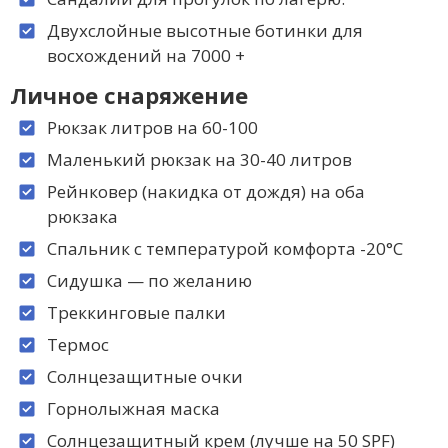
Двухслойные высотные ботинки для
восхождений на 7000 +
Личное снаряжение
Рюкзак литров на 60-100
Маленький рюкзак на 30-40 литров
Рейнковер (накидка от дождя) на оба
рюкзака
Спальник с температурой комфорта -20°С
Сидушка — по желанию
Треккинговые палки
Термос
Солнцезащитные очки
Горнолыжная маска
Солнцезащитный крем (лучше на 50 SPF)