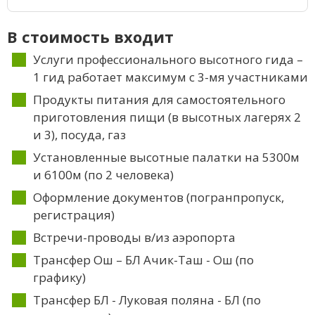
В стоимость входит
Услуги профессионального высотного гида –
1 гид работает максимум с 3-мя участниками
Продукты питания для самостоятельного
приготовления пищи (в высотных лагерях 2
и 3), посуда, газ
Установленные высотные палатки на 5300м
и 6100м (по 2 человека)
Оформление документов (погранпропуск,
регистрация)
Встречи-проводы в/из аэропорта
Трансфер Ош – БЛ Ачик-Таш - Ош (по
графику)
Трансфер БЛ - Луковая поляна - БЛ (по