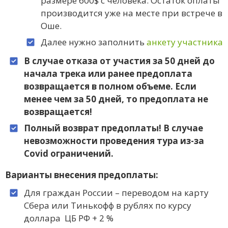
размере 600$ c человека. Остаток оплаты
производится уже на месте при встрече в
Оше.
Далее нужно заполнить
анкету участника
В случае отказа от участия за 50 дней до
начала трека или ранее предоплата
возвращается в полном объеме. Если
менее чем за 50 дней, то предоплата не
возвращается!
Полный возврат предоплаты! В случае
невозможности проведения тура из-за
Covid ограничений.
Варианты внесения предоплаты:
Для граждан России – переводом на карту
Сбера или Тинькофф в рублях по курсу
доллара ЦБ РФ + 2 %