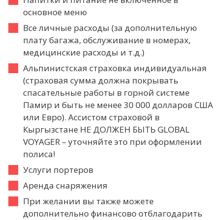
основное меню
Все личные расходы (за дополнительную
плату багажа, обслуживание в номерах,
медицинские расходы и т.д.)
Альпинистская страховка индивидуальная
(страховая сумма должна покрывать
спасательные работы в горной системе
Памир и быть не менее 30 000 долларов США
или Евро). Ассистом страховой в
Кыргызстане НЕ ДОЛЖЕН БЫТЬ GLOBAL
VOYAGER – уточняйте это при оформлении
полиса!
Услуги портеров
Аренда снаряжения
При желании вы также можете
дополнительно финансово отблагодарить