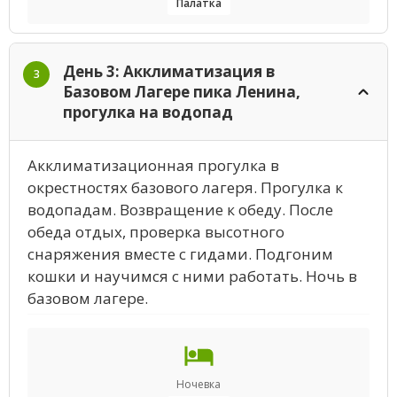
Палатка
День 3: Акклиматизация в
3
Базовом Лагере пика Ленина,
прогулка на водопад
Акклиматизационная прогулка в
окрестностях базового лагеря. Прогулка к
водопадам. Возвращение к обеду. После
обеда отдых, проверка высотного
снаряжения вместе с гидами. Подгоним
кошки и научимся с ними работать. Ночь в
базовом лагере.
Ночевка