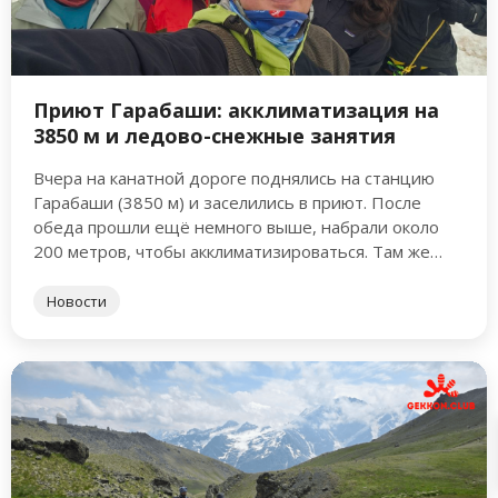
Приют Гарабаши: акклиматизация на
3850 м и ледово-снежные занятия
Вчера на канатной дороге поднялись на станцию
Гарабаши (3850 м) и заселились в приют. После
обеда прошли ещё немного выше, набрали около
200 метров, чтобы акклиматизироваться. Там же
провели ледово-снежные …
Новости