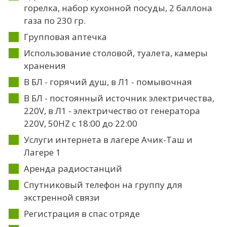
горелка, набор кухонной посуды, 2 баллона
газа по 230 гр.
Групповая аптечка
Использование столовой, туалета, камеры
хранения
В БЛ - горячий душ, в Л1 - помывочная
В БЛ - постоянный источник электричества,
220V, в Л1 - электричество от генератора
220V, 50HZ с 18:00 до 22:00
Услуги интернета в лагере Ачик-Таш и
Лагере 1
Аренда радиостанций
Спутниковый телефон на группу для
экстренной связи
Регистрация в спас отряде