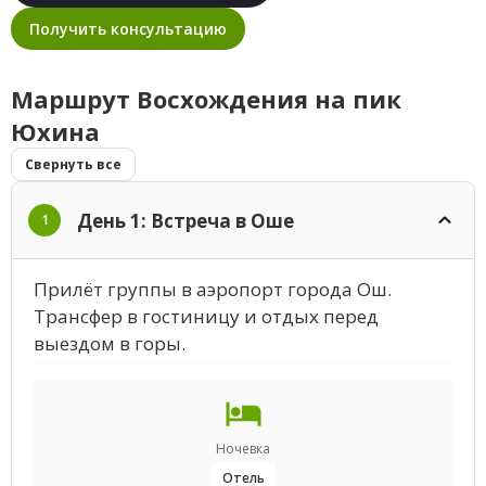
Получить консультацию
Маршрут Восхождения на пик
Юхина
Свернуть все
День 1: Встреча в Оше
1
Прилёт группы в аэропорт города Ош.
Трансфер в гостиницу и отдых перед
выездом в горы.
Ночевка
Отель