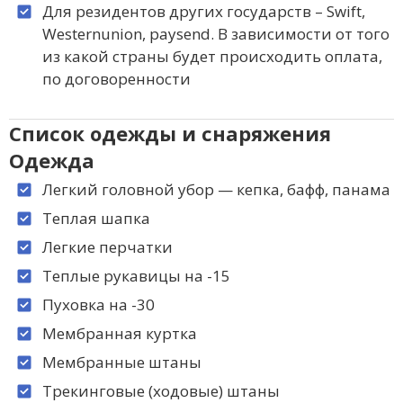
Для резидентов других государств – Swift,
Westernunion, paysend. В зависимости от того
из какой страны будет происходить оплата,
по договоренности
Список одежды и снаряжения
Одежда
Легкий головной убор — кепка, бафф, панама
Теплая шапка
Легкие перчатки
Теплые рукавицы на -15
Пуховка на -30
Мембранная куртка
Мембранные штаны
Трекинговые (ходовые) штаны