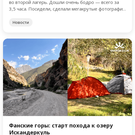
во второй лагерь. Дошли очень бодро — всего за
3,5 часа. Посидели, сделали мегакрутые фотографии
и …
Новости
Фанские горы: старт похода к озеру
Искандеркуль