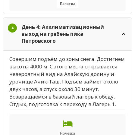
Палатка
День 4: Акклиматизационный
4
выход на гребень пика
Петровского
Совершим подъём до зоны снега. Достигнем
высоты 4000 м. С этого места открывается
невероятный вид на Алайскую долину и
урочище Ачик-Таш. Подъем займет около
двух часов, а спуск около 30 минут.
Возвращаемся в базовый лагерь к обеду.
Отдых, подготовка к переходу в Лагерь 1.
Ночевка