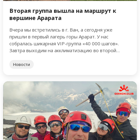
Вторая группа вышла на маршрут к
вершине Арарата
Вчера мы встретились в г. Ван, а сегодня уже
пришли в первый лагерь горы Арарат. У нас
собралась шикарная VIP-группа «40 000 шагов».
Завтра выходим на акклиматизацию во второй
лагерь. …
Новости