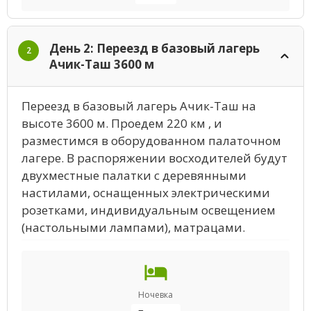
День 2: Переезд в базовый лагерь
2
Ачик-Таш 3600 м
Переезд в базовый лагерь Ачик-Таш на
высоте 3600 м. Проедем 220 км , и
разместимся в оборудованном палаточном
лагере. В распоряжении восходителей будут
двухместные палатки с деревянными
настилами, оснащенных электрическими
розетками, индивидуальным освещением
(настольными лампами), матрацами.
Ночевка