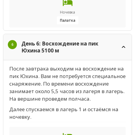
Ночевка
Палатка
День 6: Восхождение на пик
6
Юхина 5100 м
После завтрака выходим на восхождение на
пик Юхина. Вам не потребуется специальное
снаряжение. По времени восхождение
занимает около 5,5 часов из лагеря в лагерь.
На вершине проведем полчаса.
Далее спускаемся в лагерь 1 и остаёмся на
ночевку.