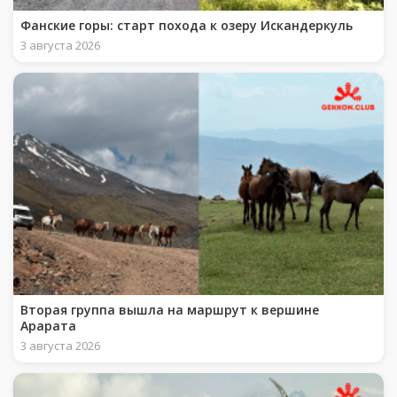
Фанские горы: старт похода к озеру Искандеркуль
3 августа 2026
Вторая группа вышла на маршрут к вершине
Арарата
3 августа 2026