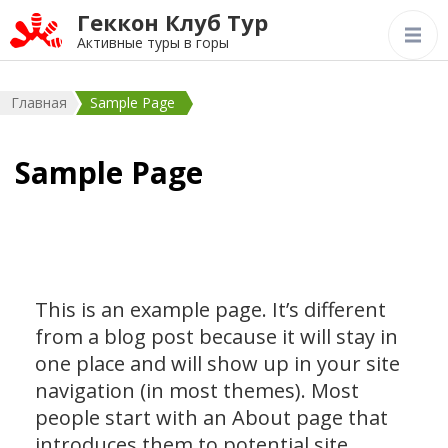
Геккон Клуб Тур
Активные туры в горы
Главная
Sample Page
Sample Page
This is an example page. It’s different
from a blog post because it will stay in
one place and will show up in your site
navigation (in most themes). Most
people start with an About page that
introduces them to potential site