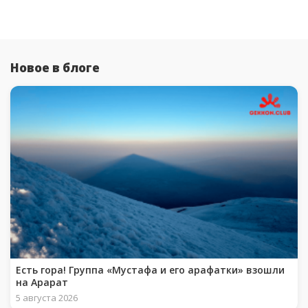
Новое в блоге
Есть гора! Группа «Мустафа и его арафатки» взошли
на Арарат
5 августа 2026