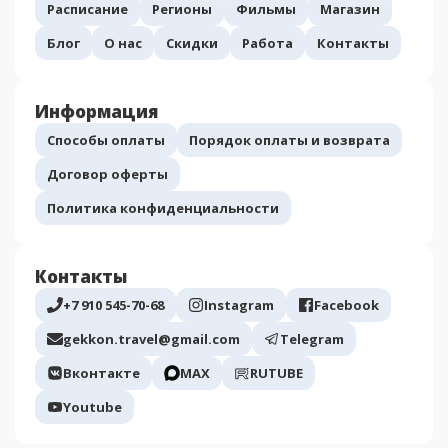
Расписание
Регионы
Фильмы
Магазин
Блог
О нас
Скидки
Работа
Контакты
Информация
Способы оплаты
Порядок оплаты и возврата
Договор оферты
Политика конфиденциальности
Контакты
+7 910 545-70-68
Instagram
Facebook
gekkon.travel@gmail.com
Telegram
Вконтакте
МАХ
RUTUBE
Youtube