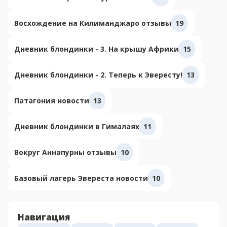
Восхождение на Килиманджаро отзывы
19
Дневник блондинки - 3. На крышу Африки
15
Дневник блондинки - 2. Теперь к Эвересту!
13
Патагония новости
13
Дневник блондинки в Гималаях
11
Вокруг Аннапурны отзывы
10
Базовый лагерь Эвереста новости
10
Навигация