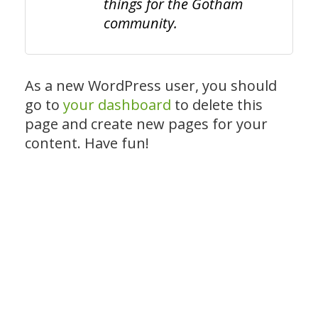
things for the Gotham
community.
As a new WordPress user, you should
go to
your dashboard
to delete this
page and create new pages for your
content. Have fun!