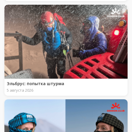
Эльбрус: попытка штурма
5 августа 2026