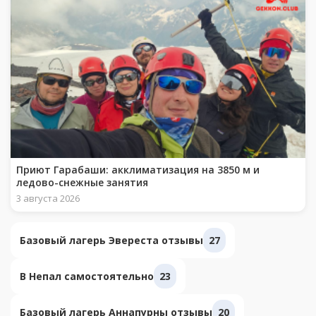
Приют Гарабаши: акклиматизация на 3850 м и
ледово-снежные занятия
3 августа 2026
Базовый лагерь Эвереста отзывы
27
В Непал самостоятельно
23
Базовый лагерь Аннапурны отзывы
20