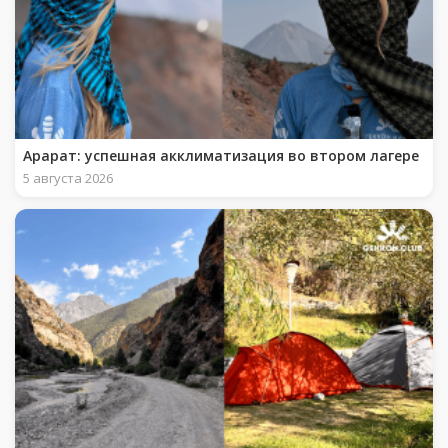
Арарат: успешная акклиматизация во втором лагере
5 августа 2026