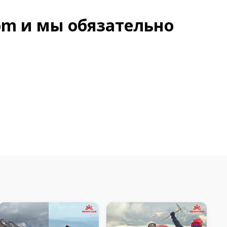
com и мы обязательно