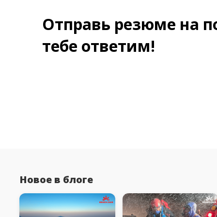
Отправь резюме на по
тебе ответим!
Новое в блоге