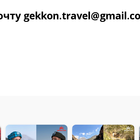
чту gekkon.travel@gmail.