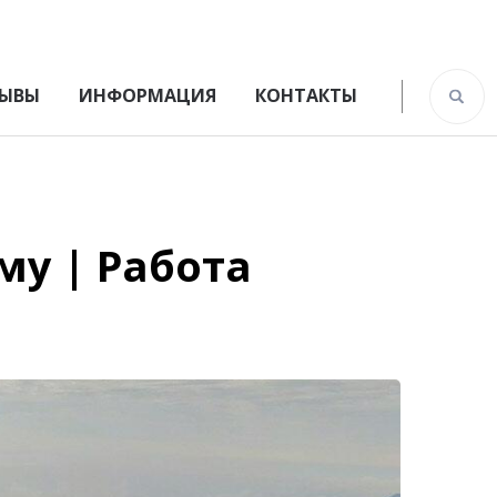
ЫВЫ
ИНФОРМАЦИЯ
КОНТАКТЫ
му | Работа