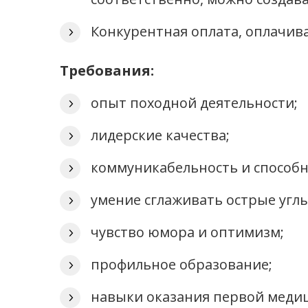
Конкурентная оплата, оплачив
Требования:
опыт походной деятельности;
лидерские качества;
коммуникабельность и способн
умение сглаживать острые углы
чувство юмора и оптимизм;
профильное образование;
навыки оказания первой меди