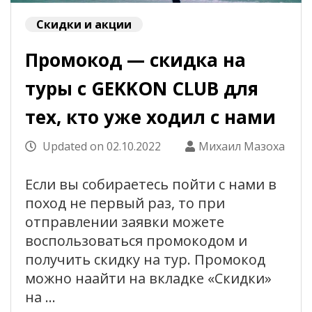
Скидки и акции
Промокод — скидка на
туры с GEKKON CLUB для
тех, кто уже ходил с нами
Updated on
02.10.2022
Михаил Мазоха
Если вы собираетесь пойти с нами в
поход не первый раз, то при
отправлении заявки можете
воспользоваться промокодом и
получить скидку на тур. Промокод
можно наайти на вкладке «Скидки»
на …