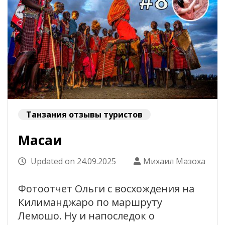
Танзания отзывы туристов
Масаи
Updated on
24.09.2025
Михаил Мазоха
Фотоотчет Ольги с восхождения на
Килиманджаро по маршруту
Лемошо. Ну и напоследок о