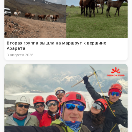
Вторая группа вышла на маршрут к вершине
Арарата
3 августа 2026