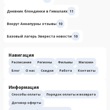
Дневник блондинки в Гималаях
11
Вокруг Аннапурны отзывы
10
Базовый лагерь Эвереста новости
10
Навигация
Расписание
Регионы
Фильмы
Магазин
Блог
О нас
Скидки
Работа
Контакты
Информация
Способы оплаты
Порядок оплаты и возврата
Договор оферты