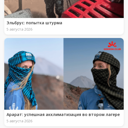
Эльбрус: попытка штурма
5 августа 2026
Арарат: успешная акклиматизация во втором лагере
5 августа 2026