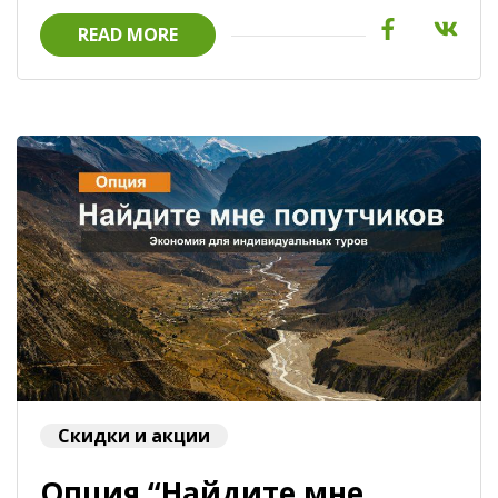
READ MORE
Скидки и акции
Опция “Найдите мне