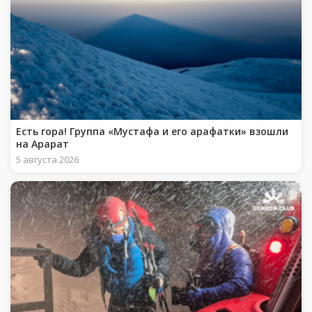
Есть гора! Группа «Мустафа и его арафатки» взошли
на Арарат
5 августа 2026