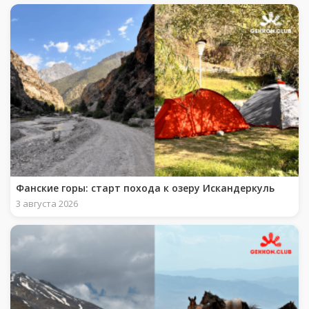
Фанские горы: старт похода к озеру Искандеркуль
3 августа 2026