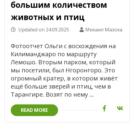
большим количеством
животных и птиц
Updated on
24.09.2025
Михаил Мазоха
Фотоотчет Ольги с восхождения на
Килиманджаро по маршруту
Лемошо. Вторым парком, который
мы посетили, был Нгоронгоро. Это
огромный кратер, в котором живёт
ещё больше зверей и птиц, чем в
Тарангире. Возят по нему …
READ MORE