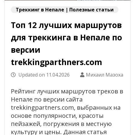
Треккинг в Непале | Полезные статьи
Топ 12 лучших маршрутов
для треккинга в Непале по
версии
trekkingparthners.com
Updated on
11.04.2026
Михаил Мазоха
Рейтинг лучших маршрутов треков в
Непале по версии сайта
trekkingpartners.com, выбранных на
основе популярности, красоты
пейзажей, погружения в местную
культуру и цены. Данная статья