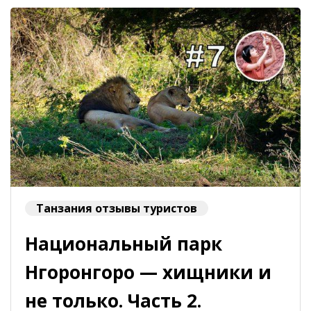
Танзания отзывы туристов
Национальный парк
Нгоронгоро — хищники и
не только. Часть 2.