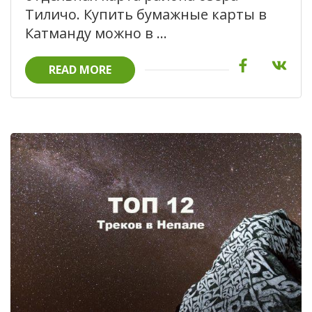
Тиличо. Купить бумажные карты в
Катманду можно в …
READ MORE