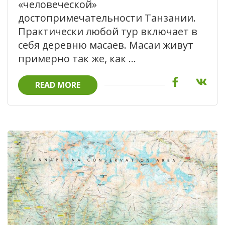
«человеческой»
достопримечательности Танзании.
Практически любой тур включает в
себя деревню масаев. Масаи живут
примерно так же, как …
READ MORE