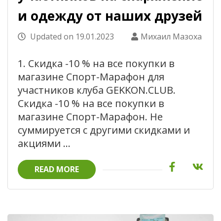
и одежду от наших друзей
Updated on
19.01.2023
Михаил Мазоха
1. Скидка -10 % на все покупки в
магазине Спорт-Марафон для
участников клуба GEKKON.CLUB.
Скидка -10 % на все покупки в
магазине Спорт-Марафон. Не
суммируется с другими скидками и
акциями …
READ MORE