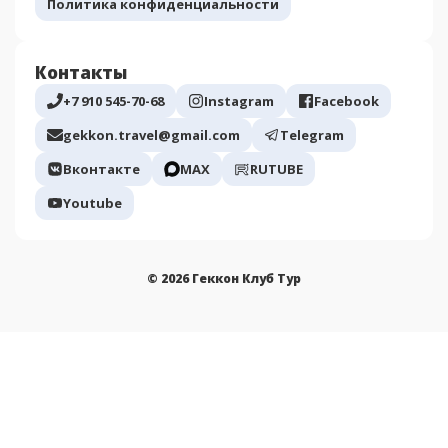
Политика конфиденциальности
Контакты
+7 910 545-70-68
Instagram
Facebook
gekkon.travel@gmail.com
Telegram
Вконтакте
МАХ
RUTUBE
Youtube
© 2026 Геккон Клуб Тур