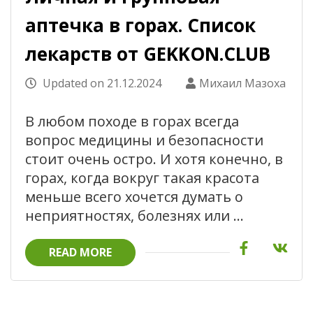
аптечка в горах. Список
лекарств от GEKKON.CLUB
Updated on
21.12.2024
Михаил Мазоха
В любом походе в горах всегда
вопрос медицины и безопасности
стоит очень остро. И хотя конечно, в
горах, когда вокруг такая красота
меньше всего хочется думать о
неприятностях, болезнях или …
READ MORE