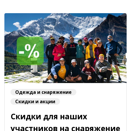
Одежда и снаряжение
Скидки и акции
Скидки для наших
участников на снаряжение