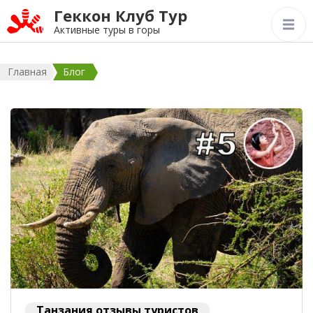
Геккон Клуб Тур
Активные туры в горы
Главная
Блог
Танзания отзывы туристов