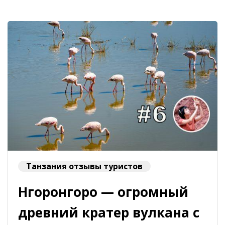
Танзания отзывы туристов
Нгоронгоро — огромный
древний кратер вулкана с