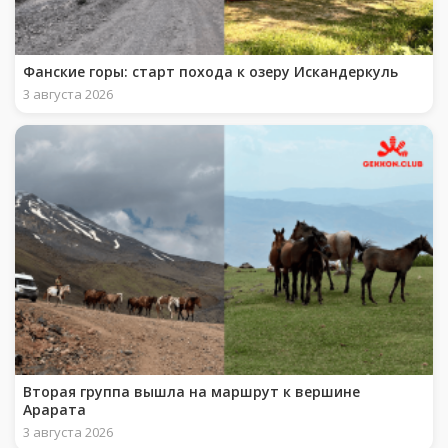
Фанские горы: старт похода к озеру Искандеркуль
3 августа 2026
Вторая группа вышла на маршрут к вершине
Арарата
3 августа 2026