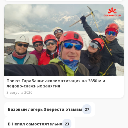
Приют Гарабаши: акклиматизация на 3850 м и
ледово-снежные занятия
3 августа 2026
Базовый лагерь Эвереста отзывы
27
В Непал самостоятельно
23