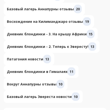
Базовый лагерь Аннапурны отзывы
20
Восхождение на Килиманджаро отзывы
19
Дневник блондинки - 3. На крышу Африки
15
Дневник блондинки - 2. Теперь к Эвересту!
13
Патагония новости
13
Дневник блондинки в Гималаях
11
Вокруг Аннапурны отзывы
10
Базовый лагерь Эвереста новости
10