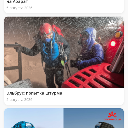
на Арарат
5 августа 2026
Эльбрус: попытка штурма
5 августа 2026