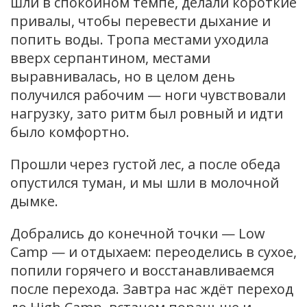
шли в спокойном темпе, делали короткие
привалы, чтобы перевести дыхание и
попить воды. Тропа местами уходила
вверх серпантином, местами
выравнивалась, но в целом день
получился рабочим — ноги чувствовали
нагрузку, зато ритм был ровный и идти
было комфортно.
Прошли через густой лес, а после обеда
опустился туман, и мы шли в молочной
дымке.
Добрались до конечной точки — Low
Camp — и отдыхаем: переоделись в сухое,
попили горячего и восстанавливаемся
после перехода. Завтра нас ждёт переход