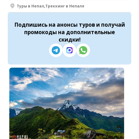
Туры в Непал
,
Треккинг в Непале
Подпишись
на анонсы туров и получай
промокоды на
дополнительные
скидки
!