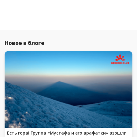
Новое в блоге
Есть гора! Группа «Мустафа и его арафатки» взошли