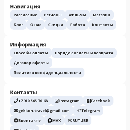
Навигация
Расписание
Регионы
Фильмы
Магазин
Блог
О нас
Скидки
Работа
Контакты
Информация
Способы оплаты
Порядок оплаты и возврата
Договор оферты
Политика конфиденциальности
Контакты
+7 910 545-70-68
Instagram
Facebook
gekkon.travel@gmail.com
Telegram
Вконтакте
МАХ
RUTUBE