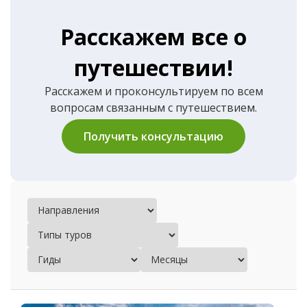
Расскажем все о
путешествии!
Расскажем и проконсультируем по всем
вопросам связанным с путешествием.
Получить консультацию