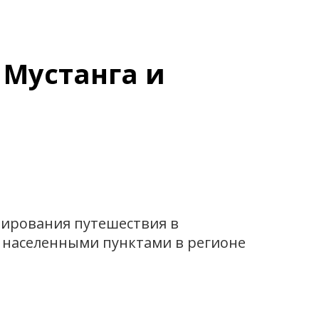
 Мустанга и
нирования путешествия в
у населенными пунктами в регионе