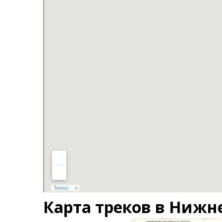
Карта треков в Нижн