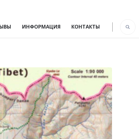
ЫВЫ
ИНФОРМАЦИЯ
КОНТАКТЫ