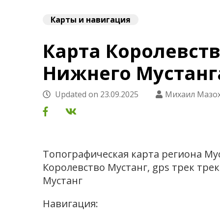
Карты и навигация
Карта Королевств
Нижнего Мустанг
Updated on
23.09.2025
Михаил Мазо
Топографическая карта региона Му
Королевство Мустанг, gps трек тре
Мустанг
Навигация: