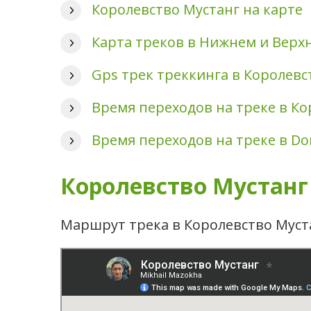
Королевство Мустанг на карте
Карта треков в Нижнем и Верх
Gps трек треккинга в Королевс
Время переходов на треке в Ко
Время переходов на треке в Do
Королевство Мустанг
Маршрут трека в Королевство Муст