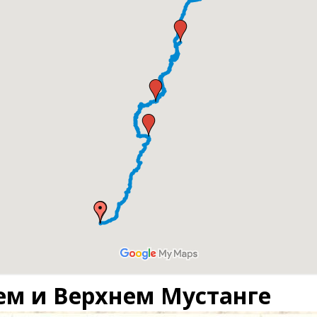
ем и Верхнем Мустанге