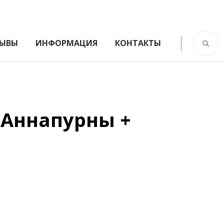
ЫВЫ
ИНФОРМАЦИЯ
КОНТАКТЫ
 Аннапурны +