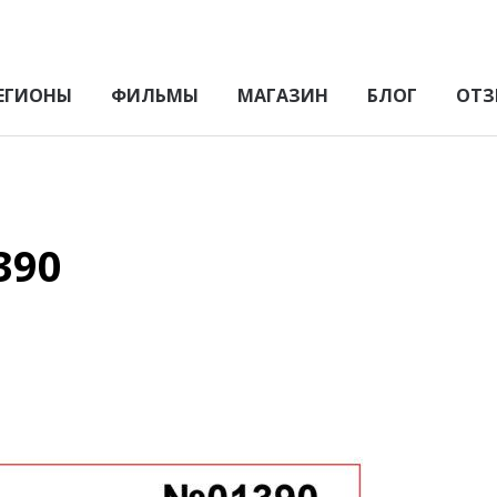
ЕГИОНЫ
ФИЛЬМЫ
МАГАЗИН
БЛОГ
ОТЗ
390