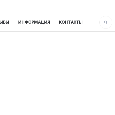
ЫВЫ
ИНФОРМАЦИЯ
КОНТАКТЫ