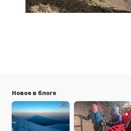
Новое в блоге