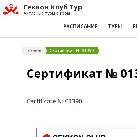
Геккон Клуб Тур
Активные туры в горы
РАСПИСАНИЕ
ТУРЫ
Р
Главная
Сертификат № 01390
Сертификат № 01
Certificate № 01390