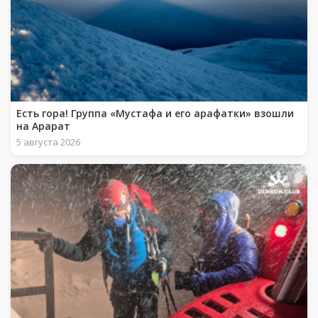
Есть гора! Группа «Мустафа и его арафатки» взошли
на Арарат
5 августа 2026