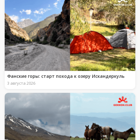
Фанские горы: старт похода к озеру Искандеркуль
3 августа 2026