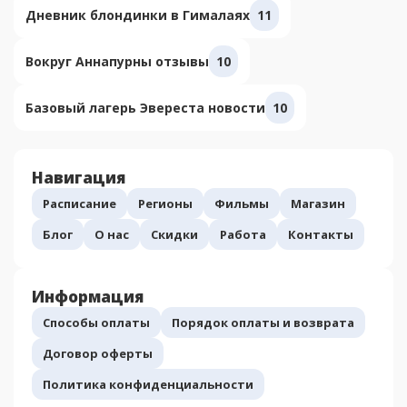
Дневник блондинки в Гималаях
11
Вокруг Аннапурны отзывы
10
Базовый лагерь Эвереста новости
10
Навигация
Расписание
Регионы
Фильмы
Магазин
Блог
О нас
Скидки
Работа
Контакты
Информация
Способы оплаты
Порядок оплаты и возврата
Договор оферты
Политика конфиденциальности