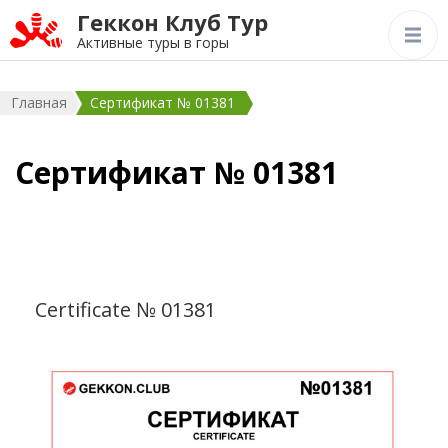
Геккон Клуб Тур
Активные туры в горы
Главная
Сертификат № 01381
Сертификат № 01381
Certificate № 01381