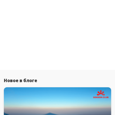
Новое в блоге