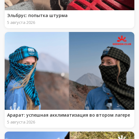
Эльбрус: попытка штурма
5 августа 2026
Арарат: успешная акклиматизация во втором лагере
5 августа 2026