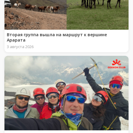
Вторая группа вышла на маршрут к вершине
Арарата
3 августа 2026