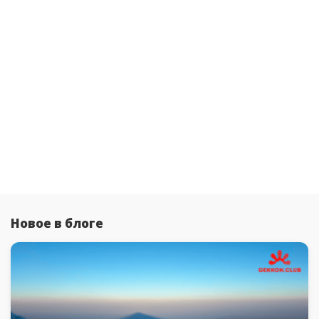
Новое в блоге