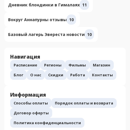
Дневник блондинки в Гималаях
11
Вокруг Аннапурны отзывы
10
Базовый лагерь Эвереста новости
10
Навигация
Расписание
Регионы
Фильмы
Магазин
Блог
О нас
Скидки
Работа
Контакты
Информация
Способы оплаты
Порядок оплаты и возврата
Договор оферты
Политика конфиденциальности