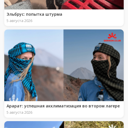
Эльбрус: попытка штурма
5 августа 2026
Арарат: успешная акклиматизация во втором лагере
5 августа 2026