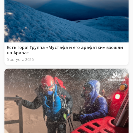
Есть гора! Группа «Мустафа и его арафатки» взошли
на Арарат
5 августа 2026