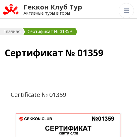
Геккон Клуб Тур
Активные туры в горы
Главная
Сертификат № 01359
Сертификат № 01359
Certificate № 01359