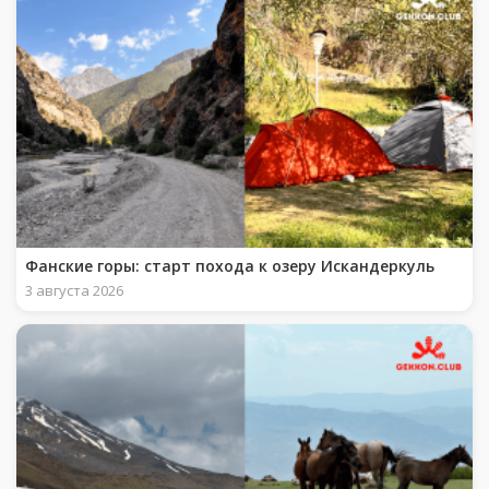
Фанские горы: старт похода к озеру Искандеркуль
3 августа 2026