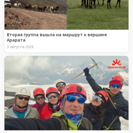
Вторая группа вышла на маршрут к вершине
Арарата
3 августа 2026