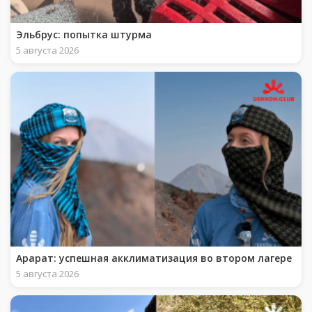
Эльбрус: попытка штурма
5 августа 2026
Арарат: успешная акклиматизация во втором лагере
5 августа 2026