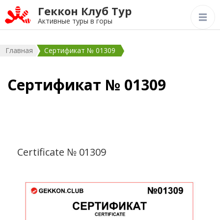
Геккон Клуб Тур
Активные туры в горы
Главная
Сертификат № 01309
Сертификат № 01309
Certificate № 01309