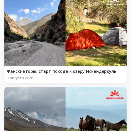
Фанские горы: старт похода к озеру Искандеркуль
3 августа 2026