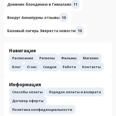
Дневник блондинки в Гималаях
11
Вокруг Аннапурны отзывы
10
Базовый лагерь Эвереста новости
10
Навигация
Расписание
Регионы
Фильмы
Магазин
Блог
О нас
Скидки
Работа
Контакты
Информация
Способы оплаты
Порядок оплаты и возврата
Договор оферты
Политика конфиденциальности