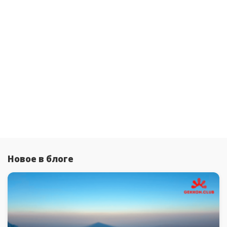
Новое в блоге