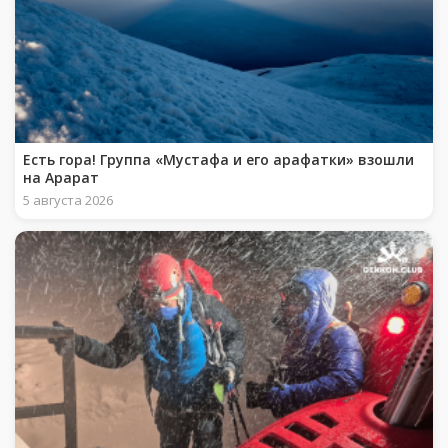
Есть гора! Группа «Мустафа и его арафатки» взошли
на Арарат
5 августа 2026