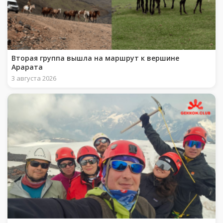
Вторая группа вышла на маршрут к вершине
Арарата
3 августа 2026