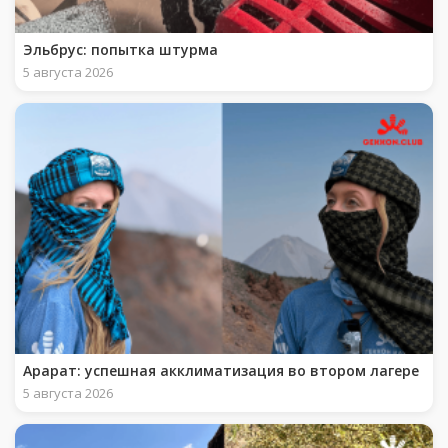
Эльбрус: попытка штурма
5 августа 2026
Арарат: успешная акклиматизация во втором лагере
5 августа 2026