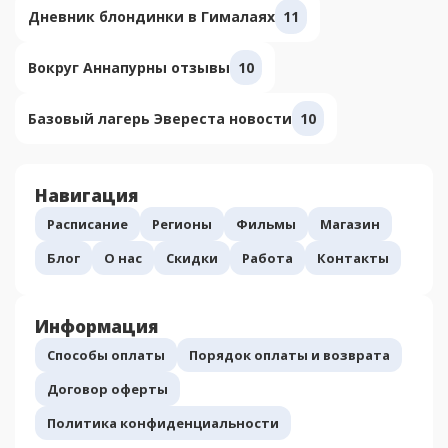
Дневник блондинки в Гималаях
11
Вокруг Аннапурны отзывы
10
Базовый лагерь Эвереста новости
10
Навигация
Расписание
Регионы
Фильмы
Магазин
Блог
О нас
Скидки
Работа
Контакты
Информация
Способы оплаты
Порядок оплаты и возврата
Договор оферты
Политика конфиденциальности