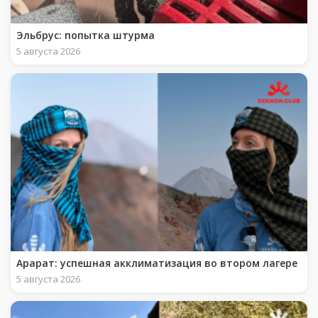
Эльбрус: попытка штурма
5 августа 2026
Арарат: успешная акклиматизация во втором лагере
5 августа 2026