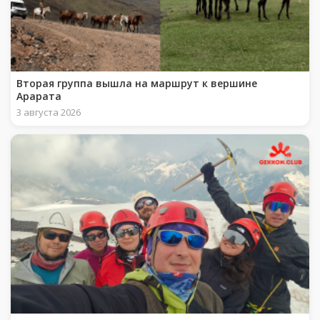
Вторая группа вышла на маршрут к вершине
Арарата
3 августа 2026