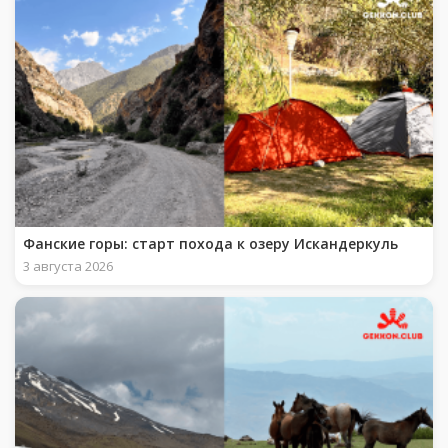
Фанские горы: старт похода к озеру Искандеркуль
3 августа 2026