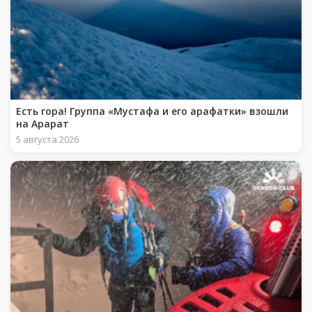
Есть гора! Группа «Мустафа и его арафатки» взошли
на Арарат
5 августа 2026