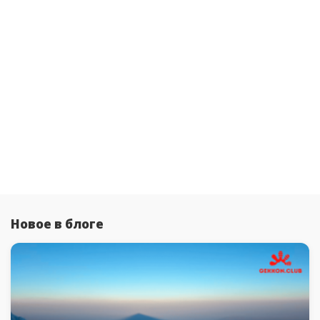
Новое в блоге