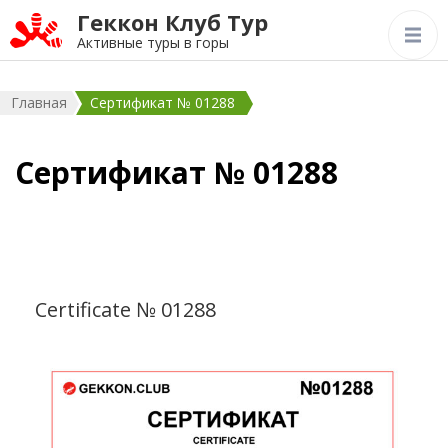
Геккон Клуб Тур
Активные туры в горы
Главная
Сертификат № 01288
Сертификат № 01288
Certificate № 01288