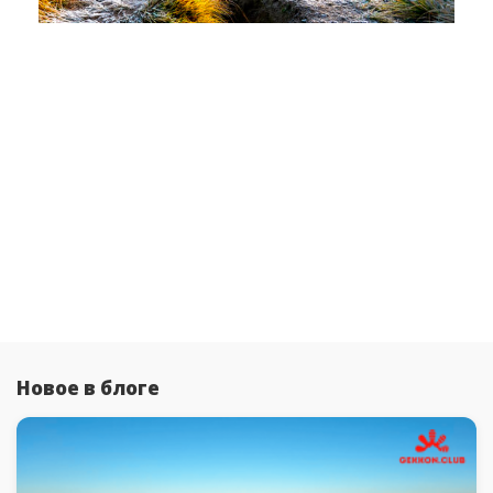
Новое в блоге