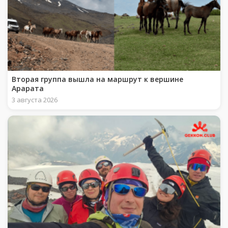
Вторая группа вышла на маршрут к вершине
Арарата
3 августа 2026