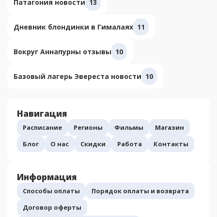
Патагония новости
13
Дневник блондинки в Гималаях
11
Вокруг Аннапурны отзывы
10
Базовый лагерь Эвереста новости
10
Навигация
Расписание
Регионы
Фильмы
Магазин
Блог
О нас
Скидки
Работа
Контакты
Информация
Способы оплаты
Порядок оплаты и возврата
Договор оферты