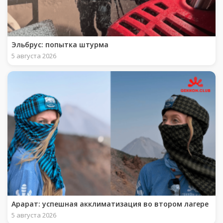
Эльбрус: попытка штурма
5 августа 2026
Арарат: успешная акклиматизация во втором лагере
5 августа 2026