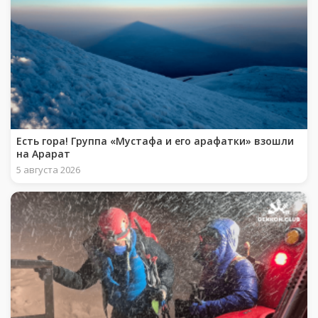
Есть гора! Группа «Мустафа и его арафатки» взошли
на Арарат
5 августа 2026