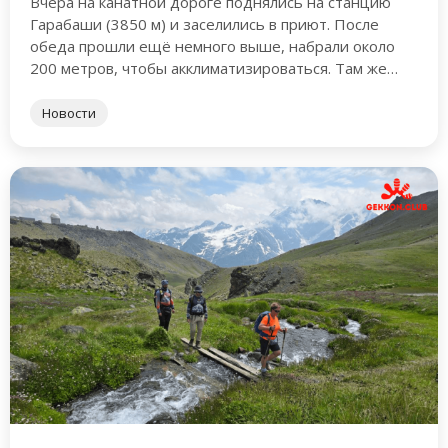
Вчера на канатной дороге поднялись на станцию
Гарабаши (3850 м) и заселились в приют. После
обеда прошли ещё немного выше, набрали около
200 метров, чтобы акклиматизироваться. Там же
провели ледово-снежные …
Новости