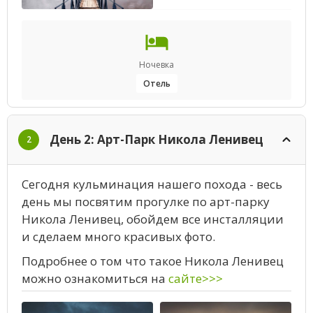
Ночевка
Отель
День 2: Арт-Парк Никола Ленивец
2
Сегодня кульминация нашего похода - весь
день мы посвятим прогулке по арт-парку
Никола Ленивец, обойдем все инсталляции
и сделаем много красивых фото.
Подробнее о том что такое Никола Ленивец
можно ознакомиться на
сайте>>>