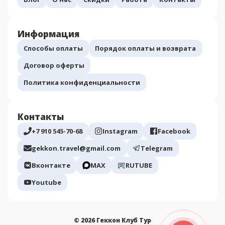
Информация
Способы оплаты
Порядок оплаты и возврата
Договор оферты
Политика конфиденциальности
Контакты
+7 910 545-70-68
Instagram
Facebook
gekkon.travel@gmail.com
Telegram
Вконтакте
МАХ
RUTUBE
Youtube
© 2026 Геккон Клуб Тур