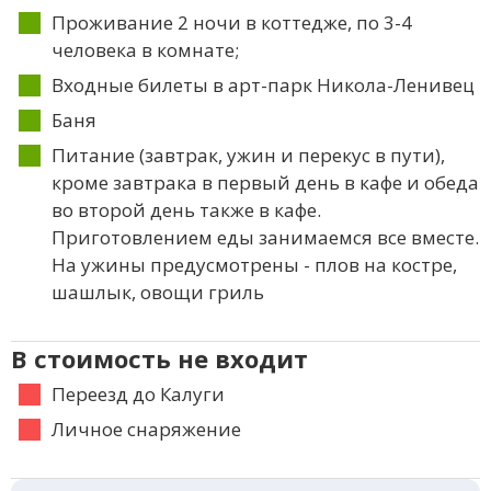
Проживание 2 ночи в коттедже, по 3-4
человека в комнате;
Входные билеты в арт-парк Никола-Ленивец
Баня
Питание (завтрак, ужин и перекус в пути),
кроме завтрака в первый день в кафе и обеда
во второй день также в кафе.
Приготовлением еды занимаемся все вместе.
На ужины предусмотрены - плов на костре,
шашлык, овощи гриль
В стоимость не входит
Переезд до Калуги
Личное снаряжение