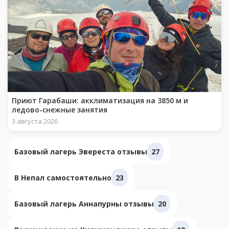
Приют Гарабаши: акклиматизация на 3850 м и
ледово-снежные занятия
3 августа 2026
Базовый лагерь Эвереста отзывы
27
В Непал самостоятельно
23
Базовый лагерь Аннапурны отзывы
20