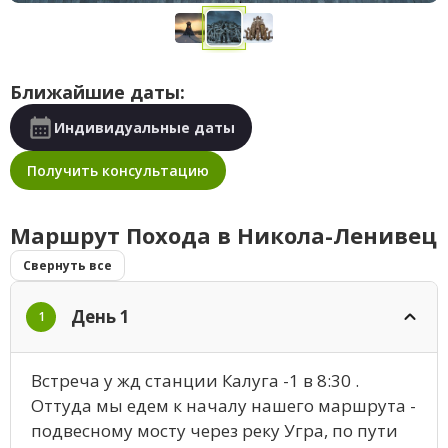
Ближайшие даты:
Индивидуальные даты
Получить консультацию
Маршрут Похода в Никола-Ленивец
Свернуть все
День 1
1
Встреча у жд станции Калуга -1 в 8:30 .
Оттуда мы едем к началу нашего маршрута -
подвесному мосту через реку Угра, по пути