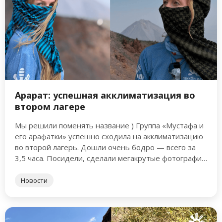
Арарат: успешная акклиматизация во
втором лагере
Мы решили поменять название ) Группа «Мустафа и
его арафатки» успешно сходила на акклиматизацию
во второй лагерь. Дошли очень бодро — всего за
3,5 часа. Посидели, сделали мегакрутые фотографии
и …
Новости