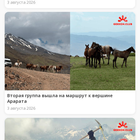
3 августа 2026
Вторая группа вышла на маршрут к вершине
Арарата
3 августа 2026