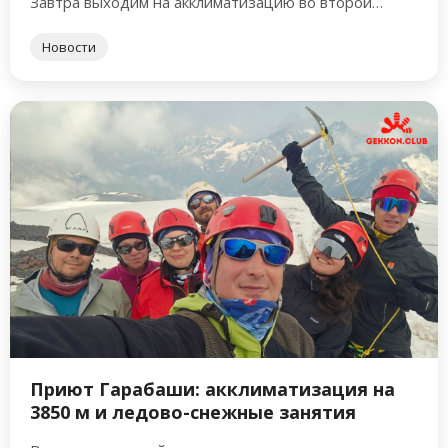
Завтра выходим на акклиматизацию во второй
лагерь. …
Новости
Приют Гарабаши: акклиматизация на
3850 м и ледово-снежные занятия