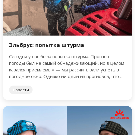
Эльбрус: попытка штурма
Сегодня у нас была попытка штурма. Прогноз
погоды был не самый обнадёживающий, но в целом
казался приемлемым — мы рассчитывали успеть в
погодное окно. Однако ни один из прогнозов, что …
Новости