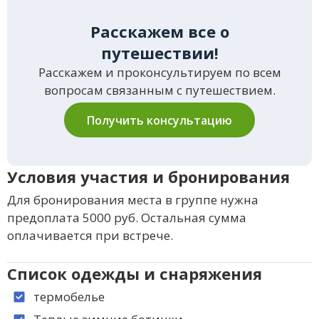
Расскажем все о
путешествии!
Расскажем и проконсультируем по всем
вопросам связанным с путешествием.
Получить консультацию
Условия участия и бронирования
Для бронирования места в группе нужна
предоплата 5000 руб. Остальная сумма
оплачивается при встрече.
Список одежды и снаряжения
термобелье