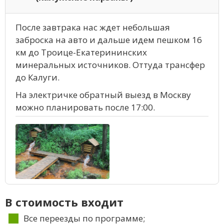
После завтрака нас ждет небольшая
заброска на авто и дальше идем пешком 16
км до Троице-Екатерининских
минеральных источников. Оттуда трансфер
до Калуги.
На электричке обратный выезд в Москву
можно планировать после 17:00.
В стоимость входит
Все переезды по программе;