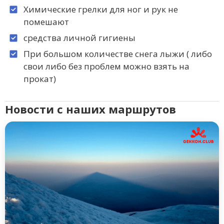
Химические грелки для ног и рук не
помешают
средства личной гигиены
При большом количестве снега лыжи ( либо
свои либо без проблем можно взять на
прокат)
Новости с наших маршрутов