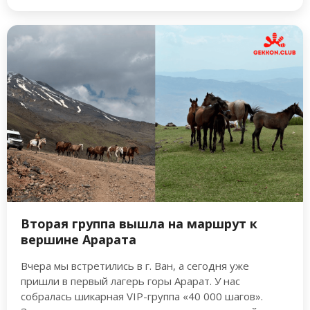
Вторая группа вышла на маршрут к
вершине Арарата
Вчера мы встретились в г. Ван, а сегодня уже
пришли в первый лагерь горы Арарат. У нас
собралась шикарная VIP-группа «40 000 шагов».