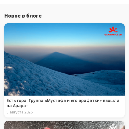
Новое в блоге
Есть гора! Группа «Мустафа и его арафатки» взошли
на Арарат
5 августа 2026