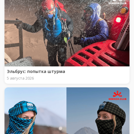
Эльбрус: попытка штурма
5 августа 2026