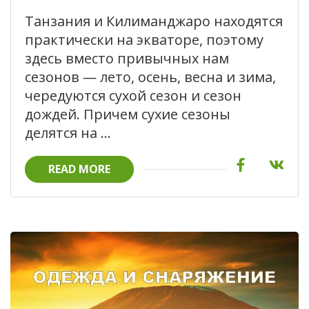
Танзания и Килиманджаро находятся
практически на экваторе, поэтому
здесь вместо привычных нам
сезонов — лето, осень, весна и зима,
чередуются сухой сезон и сезон
дождей. Причем сухие сезоны
делятся на …
READ MORE