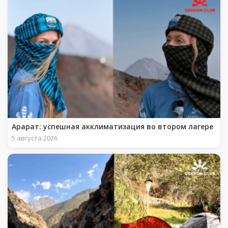
Арарат: успешная акклиматизация во втором лагере
5 августа 2026