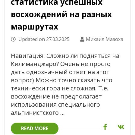
статистика успешных
восхождений на разных
маршрутах
Updated on
27.03.2025
Михаил Мазоха
Навигация: Сложно ли подняться на
Килиманджаро? Очень не просто
дать однозначный ответ на этот
вопрос) Можно точно сказать что
технически гора не сложная. Т.е.
восхождение не предполагает
использования специального
альпинистского …
READ MORE