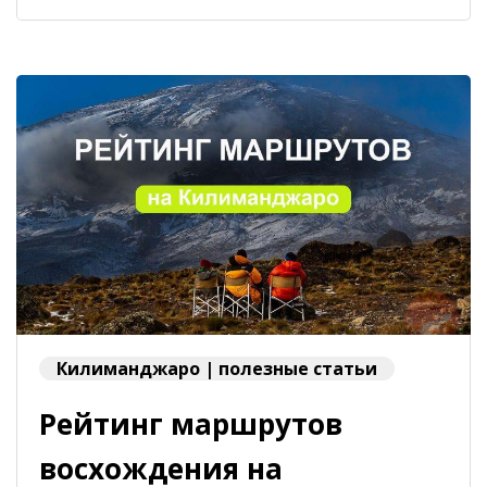
Килиманджаро | полезные статьи
Рейтинг маршрутов
восхождения на