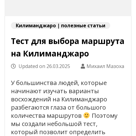
Килиманджаро | полезные статьи
Тест для выбора маршрута
на Килиманджаро
Updated on
26.03.2025
Михаил Мазоха
У большинства людей, которые
начинают изучать варианты
восхождений на Килиманджаро
разбегаются глаза от большого
количества маршрутов
Поэтому
мы создали небольшой тест,
который позволит определить