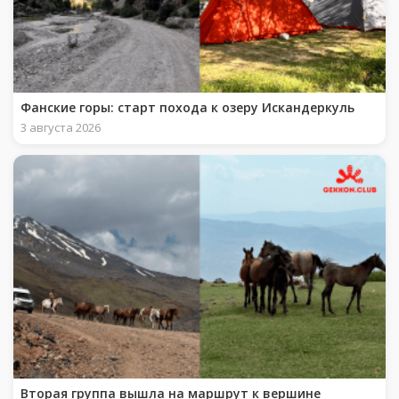
Фанские горы: старт похода к озеру Искандеркуль
3 августа 2026
Вторая группа вышла на маршрут к вершине