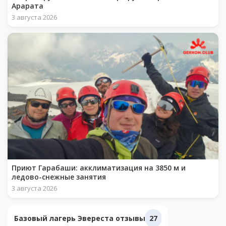
Арарата
3 августа 2026
Приют Гарабаши: акклиматизация на 3850 м и
ледово-снежные занятия
3 августа 2026
Базовый лагерь Эвереста отзывы
27