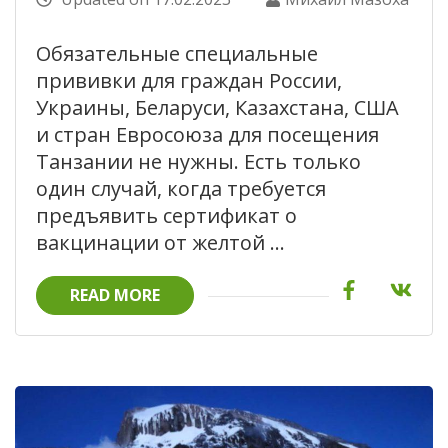
Обязательные специальные
прививки для граждан России,
Украины, Беларуси, Казахстана, США
и стран Евросоюза для посещения
Танзании не нужны. Есть только
один случай, когда требуется
предъявить сертификат о
вакцинации от желтой …
READ MORE