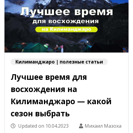
Килиманджаро | полезные статьи
Лучшее время для
восхождения на
Килиманджаро — какой
сезон выбрать
Updated on
10.04.2023
Михаил Мазоха