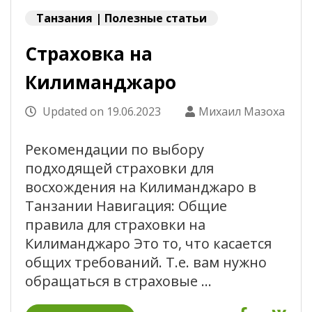
Танзания | Полезные статьи
Страховка на
Килиманджаро
Updated on
19.06.2023
Михаил Мазоха
Рекомендации по выбору
подходящей страховки для
восхождения на Килиманджаро в
Танзании Навигация: Общие
правила для страховки на
Килиманджаро Это то, что касается
общих требований. Т.е. вам нужно
обращаться в страховые …