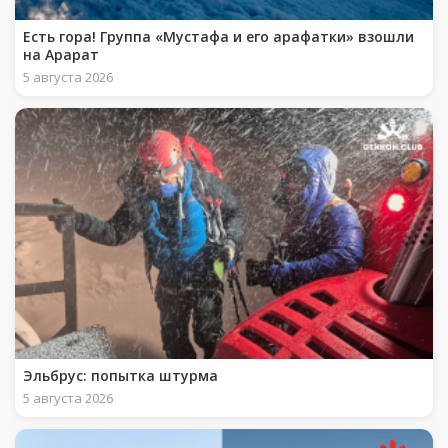
Есть гора! Группа «Мустафа и его арафатки» взошли
на Арарат
5 августа 2026
Эльбрус: попытка штурма
5 августа 2026