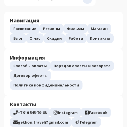
Навигация
Расписание
Регионы
Фильмы
Магазин
Блог
О нас
Скидки
Работа
Контакты
Информация
Способы оплаты
Порядок оплаты и возврата
Договор оферты
Политика конфиденциальности
Контакты
+7 910 545-70-68
Instagram
Facebook
gekkon.travel@gmail.com
Telegram