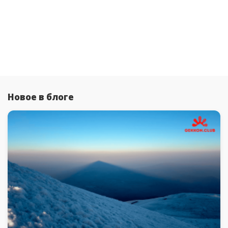
Новое в блоге