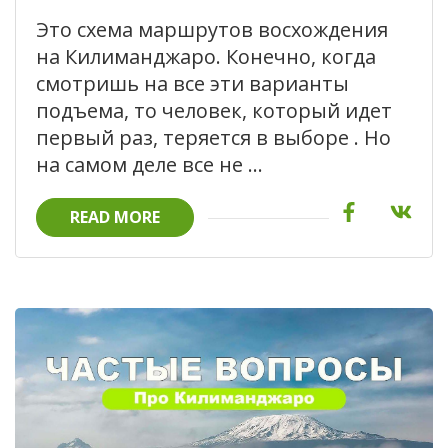
Это схема маршрутов восхождения
на Килиманджаро. Конечно, когда
смотришь на все эти варианты
подъема, то человек, который идет
первый раз, теряется в выборе . Но
на самом деле все не …
READ MORE