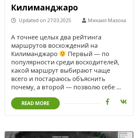
Килиманджаро
Updated on
27.03.2025
Михаил Мазоха
А точнее целых два рейтинга
маршрутов восхождений на
Килиманджаро
Первый — по
популярности среди восходителей,
какой маршрут выбирают чаще
всего и постараюсь объяснить
почему, а второй — позволю себе …
READ MORE