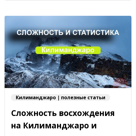
Килиманджаро | полезные статьи
Сложность восхождения
на Килиманджаро и