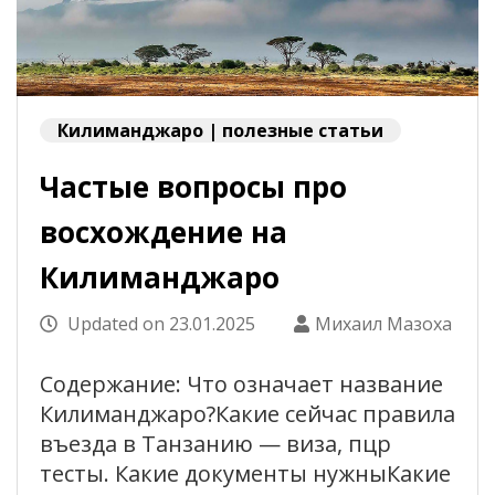
Килиманджаро | полезные статьи
Частые вопросы про
восхождение на
Килиманджаро
Updated on
23.01.2025
Михаил Мазоха
Содержание: Что означает название
Килиманджаро?Какие сейчас правила
въезда в Танзанию — виза, пцр
тесты. Какие документы нужныКакие