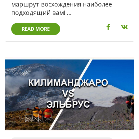
маршрут восхождения наиболее
подходящий вам! …
READ MORE