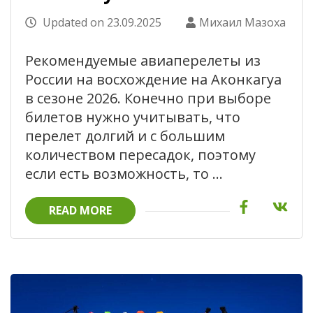
Updated on
23.09.2025
Михаил Мазоха
Рекомендуемые авиаперелеты из
России на восхождение на Аконкагуа
в сезоне 2026. Конечно при выборе
билетов нужно учитывать, что
перелет долгий и с большим
количеством пересадок, поэтому
если есть возможность, то …
READ MORE