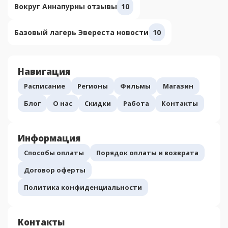
Вокруг Аннапурны отзывы
10
Базовый лагерь Эвереста новости
10
Навигация
Расписание
Регионы
Фильмы
Магазин
Блог
О нас
Скидки
Работа
Контакты
Информация
Способы оплаты
Порядок оплаты и возврата
Договор оферты
Политика конфиденциальности
Контакты