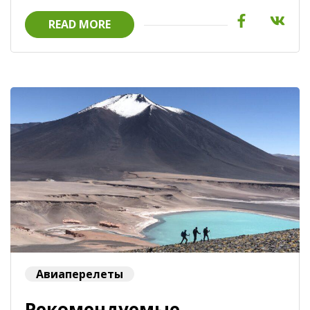
READ MORE
Авиаперелеты
Рекомендуемые