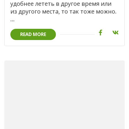
удобнее лететь в другое время или
из другого места, то так тоже можно.
…
READ MORE