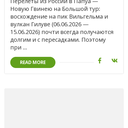
Перелёты из России в Папуа —
Новую Гвинею на Большой тур:
восхождение на пик Вильгельма и
вулкан Гилуве (06.06.2026 —
15.06.2026) почти всегда получаются
долгим и с пересадками. Поэтому
при …
READ MORE