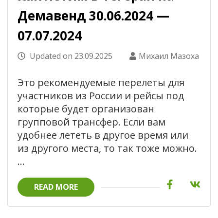
Демавенд 30.06.2024 —
07.07.2024
Updated on
23.09.2025
Михаил Мазоха
Это рекомендуемые перелеты для
участников из России и рейсы под
которые будет организован
групповой трансфер. Если вам
удобнее лететь в другое время или
из другого места, то так тоже можно.
…
READ MORE