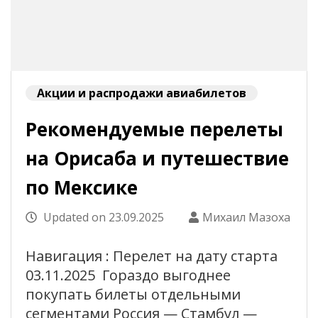
Акции и распродажи авиабилетов
Рекомендуемые перелеты
на Орисаба и путешествие
по Мексике
Updated on
23.09.2025
Михаил Мазоха
Навигация : Перелет на дату старта
03.11.2025 Гораздо выгоднее
покупать билеты отдельными
сегментами Россия — Стамбул —