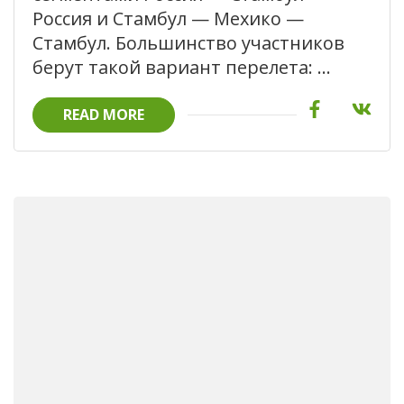
Россия и Стамбул — Мехико —
Стамбул. Большинство участников
берут такой вариант перелета: …
READ MORE