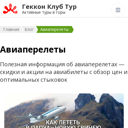
Геккон Клуб Тур
Активные туры в горы
Главная
Блог
Авиаперелеты
Авиаперелеты
Полезная информация об авиаперелетах —
скидки и акции на авиабилеты с обзор цен и
оптимальных стыковок