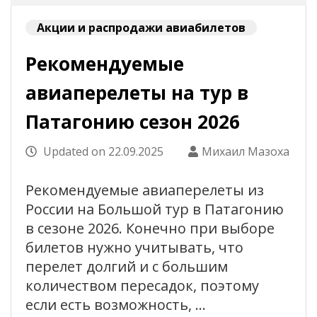
Акции и распродажи авиабилетов
Рекомендуемые
авиаперелеты на тур в
Патагонию сезон 2026
Updated on
22.09.2025
Михаил Мазоха
Рекомендуемые авиаперелеты из
России на Большой тур в Патагонию
в сезоне 2026. Конечно при выборе
билетов нужно учитывать, что
перелет долгий и с большим
количеством пересадок, поэтому
если есть возможность, …