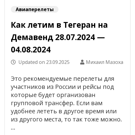
Авиаперелеты
Как летим в Тегеран на
Демавенд 28.07.2024 —
04.08.2024
Updated on
23.09.2025
Михаил Мазоха
Это рекомендуемые перелеты для
участников из России и рейсы под
которые будет организован
групповой трансфер. Если вам
удобнее лететь в другое время или
из другого места, то так тоже можно.
…