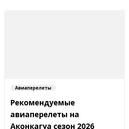
Авиаперелеты
Рекомендуемые
авиаперелеты на
Аконкагуа сезон 2026