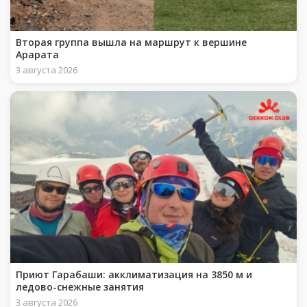
Вторая группа вышла на маршрут к вершине
Арарата
3 августа 2026
Приют Гарабаши: акклиматизация на 3850 м и
ледово-снежные занятия
3 августа 2026