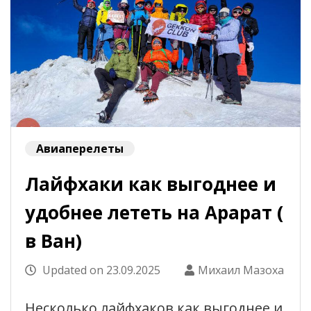
Авиаперелеты
Лайфхаки как выгоднее и
удобнее лететь на Арарат (
в Ван)
Updated on
23.09.2025
Михаил Мазоха
Несколько лайфхаков как выгоднее и