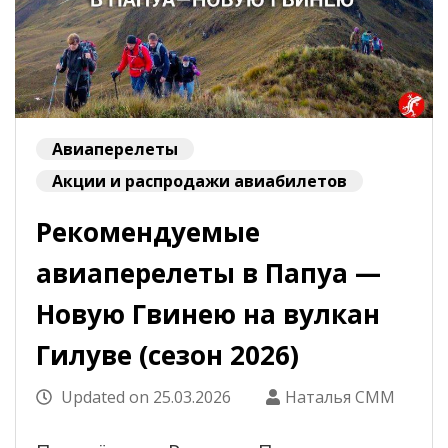
Авиаперелеты
Акции и распродажи авиабилетов
Рекомендуемые
авиаперелеты в Папуа —
Новую Гвинею на вулкан
Гилуве (сезон 2026)
Updated on
25.03.2026
Наталья СММ