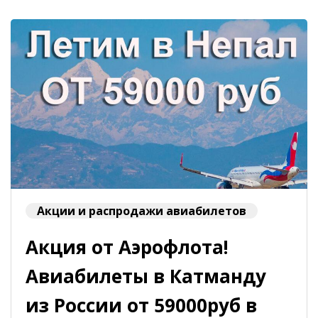
Акции и распродажи авиабилетов
Акция от Аэрофлота!
Авиабилеты в Катманду
из России от 59000руб в