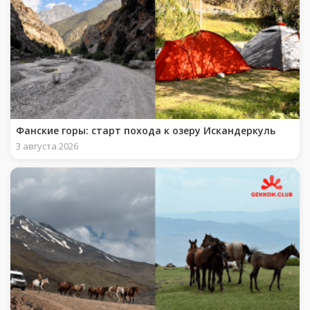
Фанские горы: старт похода к озеру Искандеркуль
3 августа 2026