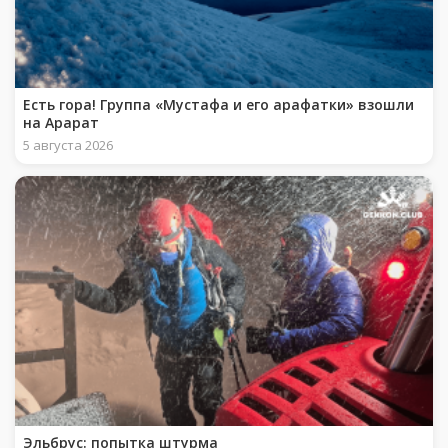
Есть гора! Группа «Мустафа и его арафатки» взошли
на Арарат
5 августа 2026
Эльбрус: попытка штурма