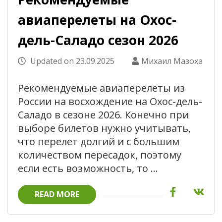
авиаперелеты на Охос-
дель-Саладо сезон 2026
Updated on
23.09.2025
Михаил Мазоха
Рекомендуемые авиаперелеты из
России на восхождение на Охос-дель-
Саладо в сезоне 2026. Конечно при
выборе билетов нужно учитывать,
что перелет долгий и с большим
количеством пересадок, поэтому
если есть возможность, то …
READ MORE