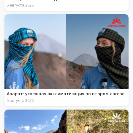
5 августа 2026
Арарат: успешная акклиматизация во втором лагере
5 августа 2026