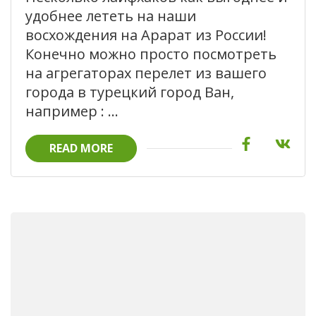
удобнее лететь на наши
восхождения на Арарат из России!
Конечно можно просто посмотреть
на агрегаторах перелет из вашего
города в турецкий город Ван,
например : …
READ MORE