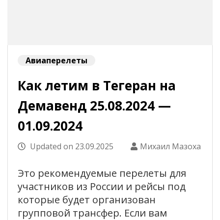
Авиаперелеты
Как летим в Тегеран на
Демавенд 25.08.2024 —
01.09.2024
Updated on
23.09.2025
Михаил Мазоха
Это рекомендуемые перелеты для
участников из России и рейсы под
которые будет организован
групповой трансфер. Если вам