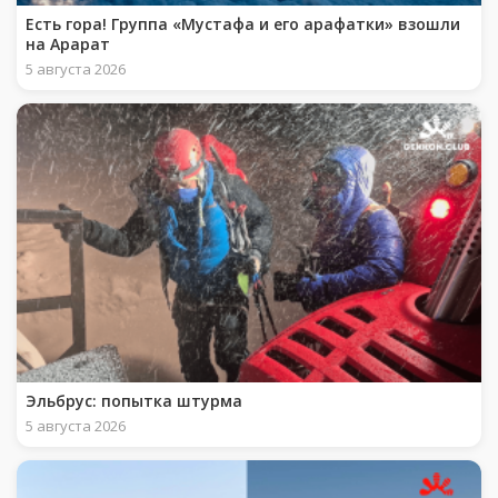
Есть гора! Группа «Мустафа и его арафатки» взошли
на Арарат
5 августа 2026
Эльбрус: попытка штурма
5 августа 2026