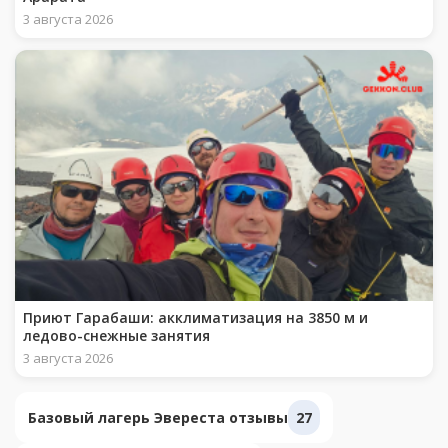
3 августа 2026
Приют Гарабаши: акклиматизация на 3850 м и
ледово-снежные занятия
3 августа 2026
Базовый лагерь Эвереста отзывы
27