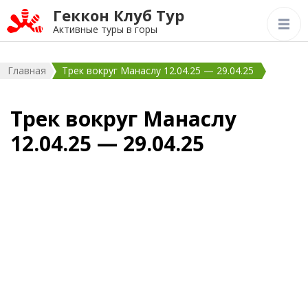
Геккон Клуб Тур
Активные туры в горы
Главная
Трек вокруг Манаслу 12.04.25 — 29.04.25
Трек вокруг Манаслу
12.04.25 — 29.04.25