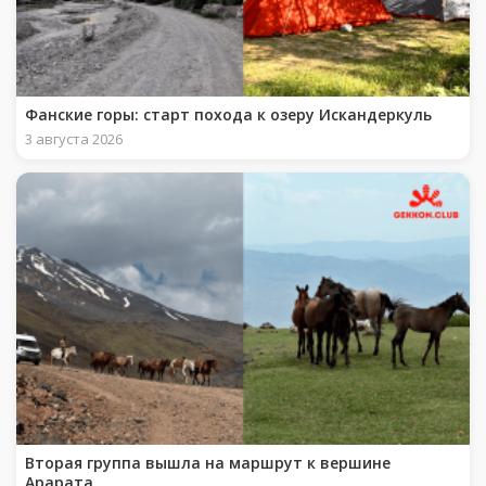
Фанские горы: старт похода к озеру Искандеркуль
3 августа 2026
Вторая группа вышла на маршрут к вершине
Арарата