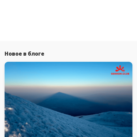
Новое в блоге