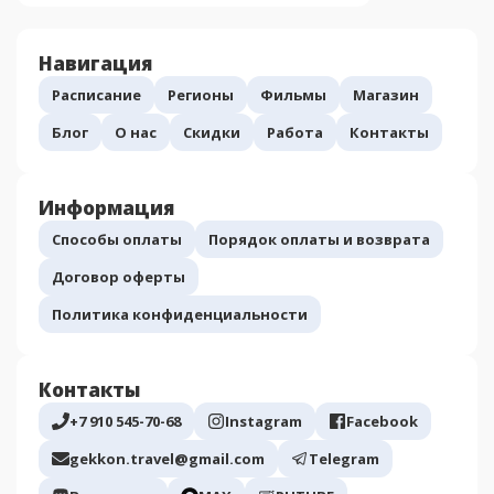
Навигация
Расписание
Регионы
Фильмы
Магазин
Блог
О нас
Скидки
Работа
Контакты
Информация
Способы оплаты
Порядок оплаты и возврата
Договор оферты
Политика конфиденциальности
Контакты
+7 910 545-70-68
Instagram
Facebook
gekkon.travel@gmail.com
Telegram