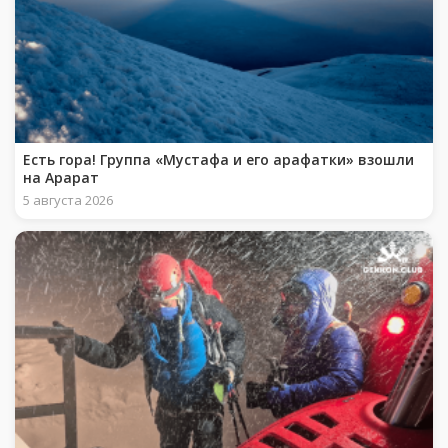
Есть гора! Группа «Мустафа и его арафатки» взошли
на Арарат
5 августа 2026