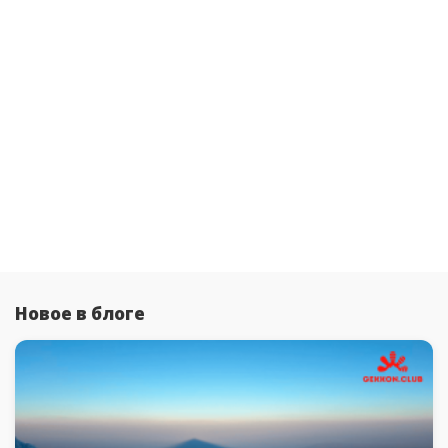
Новое в блоге