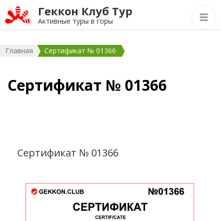
Геккон Клуб Тур
Активные туры в горы
Главная
Сертификат № 01366
Сертификат № 01366
Сертификат № 01366