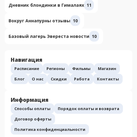
Дневник блондинки в Гималаях
11
Вокруг Аннапурны отзывы
10
Базовый лагерь Эвереста новости
10
Навигация
Расписание
Регионы
Фильмы
Магазин
Блог
О нас
Скидки
Работа
Контакты
Информация
Способы оплаты
Порядок оплаты и возврата
Договор оферты
Политика конфиденциальности