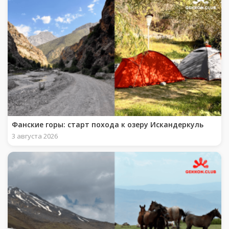
Фанские горы: старт похода к озеру Искандеркуль
3 августа 2026