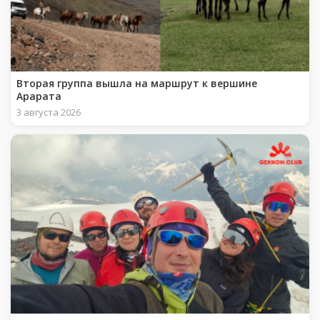
Вторая группа вышла на маршрут к вершине
Арарата
3 августа 2026