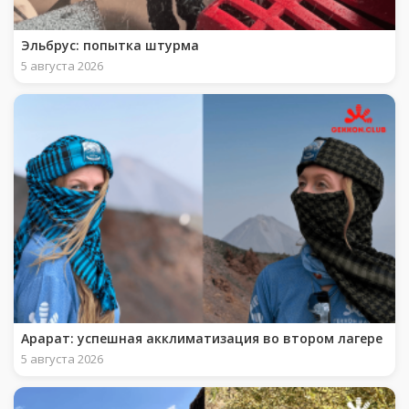
Эльбрус: попытка штурма
5 августа 2026
Арарат: успешная акклиматизация во втором лагере
5 августа 2026