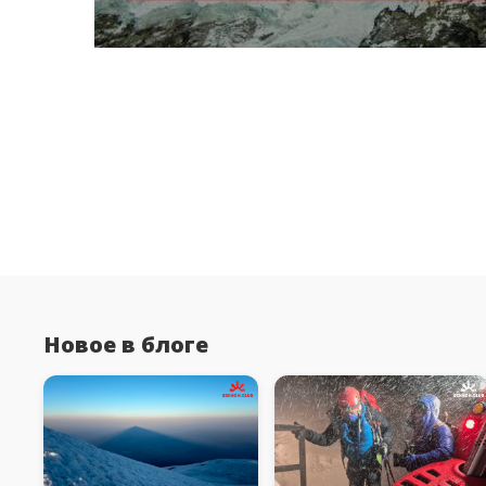
Новое в блоге