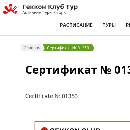
Геккон Клуб Тур
Активные туры в горы
РАСПИСАНИЕ
ТУРЫ
Р
Главная
Сертификат № 01353
Сертификат № 01
Certificate № 01353