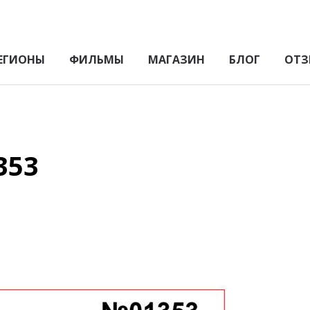
ЕГИОНЫ
ФИЛЬМЫ
МАГАЗИН
БЛОГ
ОТЗ
353