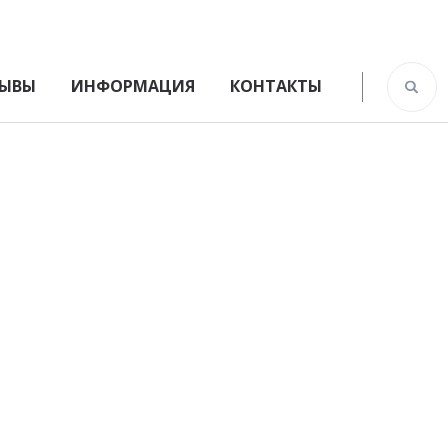
ЫВЫ
ИНФОРМАЦИЯ
КОНТАКТЫ