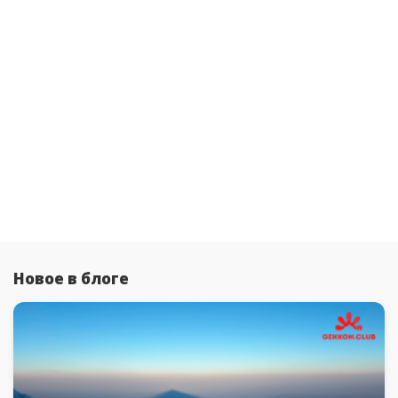
Новое в блоге