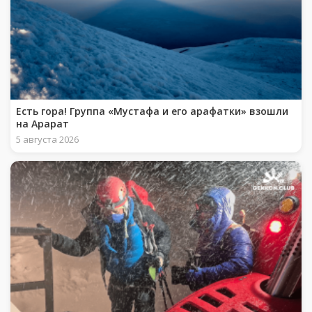
Есть гора! Группа «Мустафа и его арафатки» взошли
на Арарат
5 августа 2026