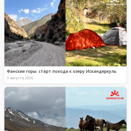
Фанские горы: старт похода к озеру Искандеркуль
3 августа 2026