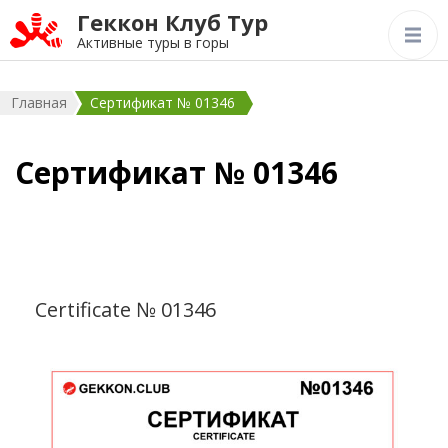
Геккон Клуб Тур
Активные туры в горы
Главная
Сертификат № 01346
Сертификат № 01346
Certificate № 01346