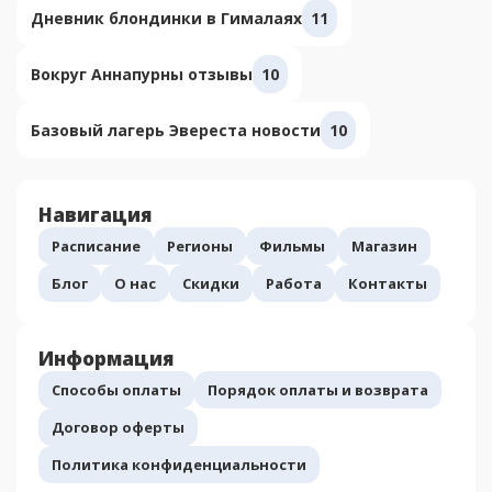
Дневник блондинки в Гималаях
11
Вокруг Аннапурны отзывы
10
Базовый лагерь Эвереста новости
10
Навигация
Расписание
Регионы
Фильмы
Магазин
Блог
О нас
Скидки
Работа
Контакты
Информация
Способы оплаты
Порядок оплаты и возврата
Договор оферты
Политика конфиденциальности