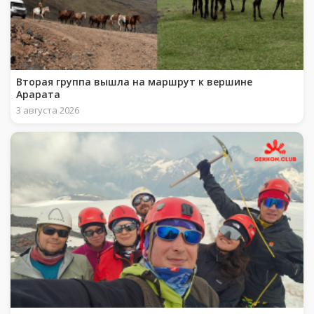
Вторая группа вышла на маршрут к вершине
Арарата
3 августа 2026