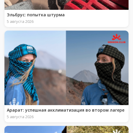
Эльбрус: попытка штурма
5 августа 2026
Арарат: успешная акклиматизация во втором лагере
5 августа 2026