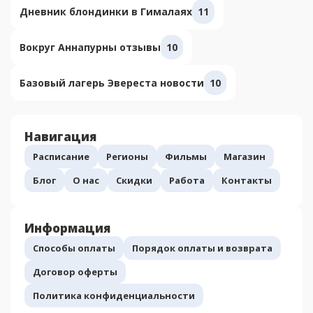
Дневник блондинки в Гималаях
11
Вокруг Аннапурны отзывы
10
Базовый лагерь Эвереста новости
10
Навигация
Расписание
Регионы
Фильмы
Магазин
Блог
О нас
Скидки
Работа
Контакты
Информация
Способы оплаты
Порядок оплаты и возврата
Договор оферты
Политика конфиденциальности