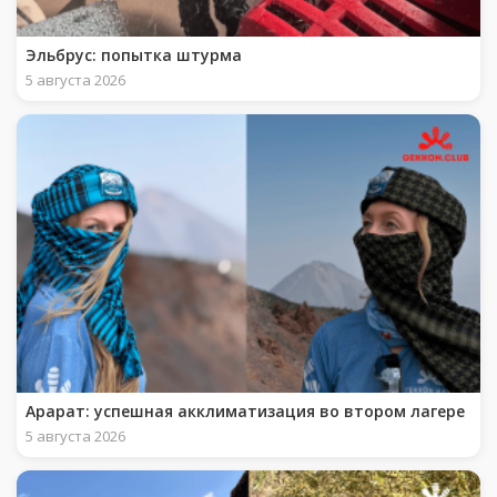
Эльбрус: попытка штурма
5 августа 2026
Арарат: успешная акклиматизация во втором лагере
5 августа 2026