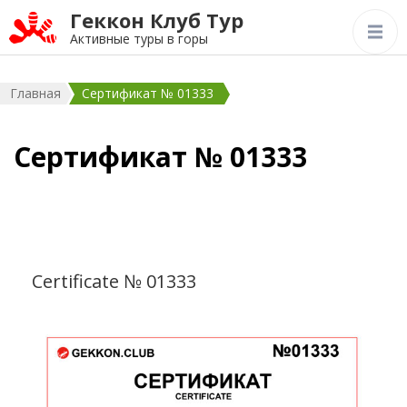
Геккон Клуб Тур
Активные туры в горы
Главная
Сертификат № 01333
Сертификат № 01333
Certificate № 01333