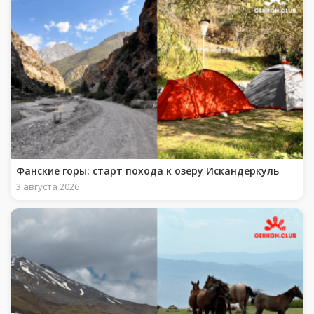
Фанские горы: старт похода к озеру Искандеркуль
3 августа 2026