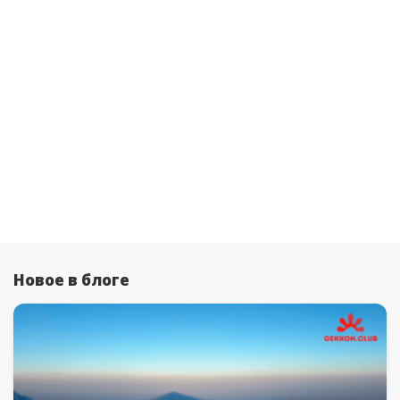
Новое в блоге