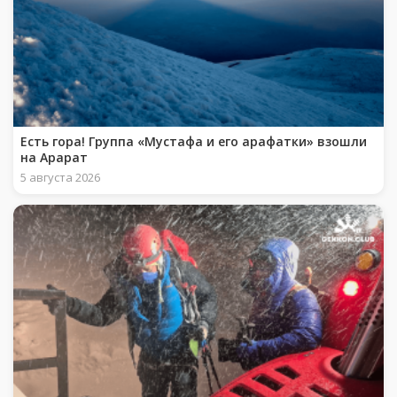
Есть гора! Группа «Мустафа и его арафатки» взошли
на Арарат
5 августа 2026