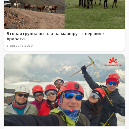
Вторая группа вышла на маршрут к вершине
Арарата
3 августа 2026