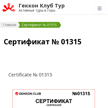
Геккон Клуб Тур
Активные туры в горы
Главная
Сертификат № 01315
Сертификат № 01315
Certificate № 01315