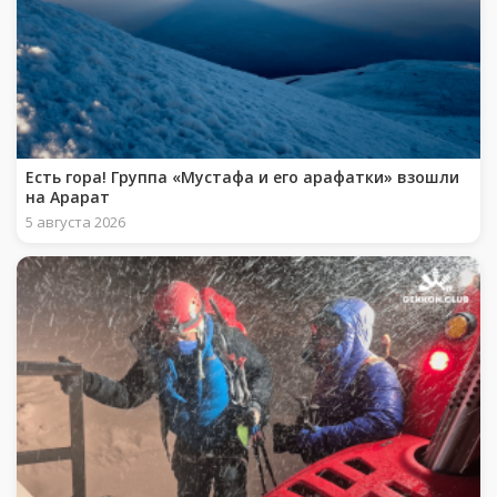
Есть гора! Группа «Мустафа и его арафатки» взошли
на Арарат
5 августа 2026