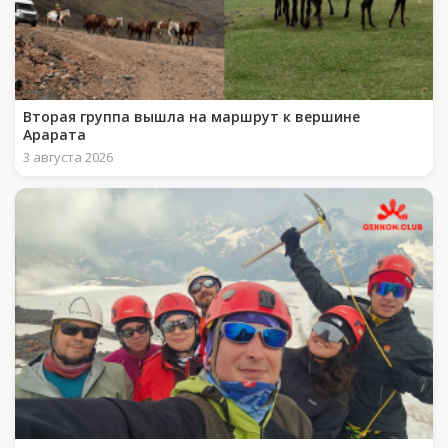
Вторая группа вышла на маршрут к вершине
Арарата
3 августа 2026