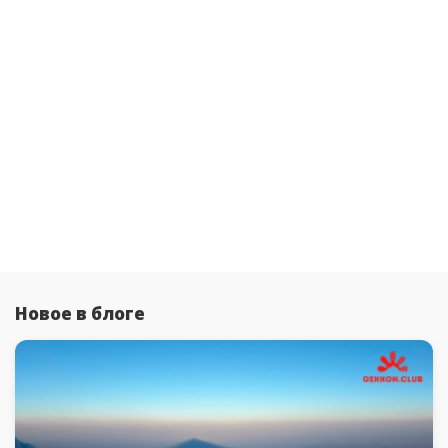
Новое в блоге