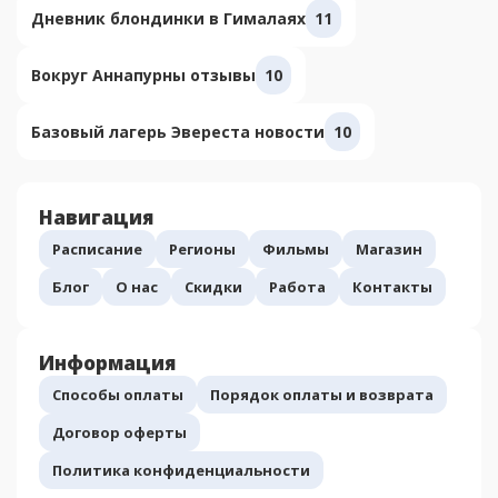
Дневник блондинки в Гималаях
11
Вокруг Аннапурны отзывы
10
Базовый лагерь Эвереста новости
10
Навигация
Расписание
Регионы
Фильмы
Магазин
Блог
О нас
Скидки
Работа
Контакты
Информация
Способы оплаты
Порядок оплаты и возврата
Договор оферты
Политика конфиденциальности