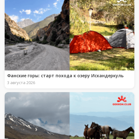
Фанские горы: старт похода к озеру Искандеркуль
3 августа 2026