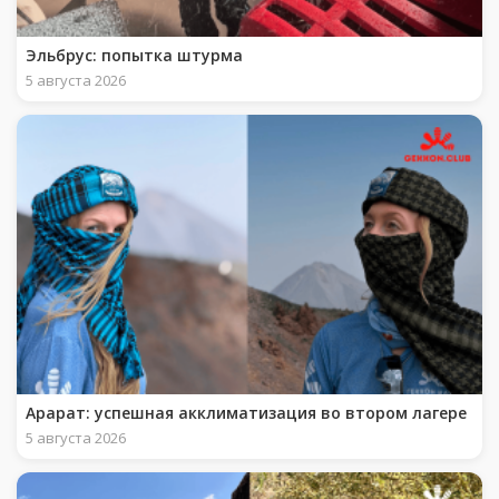
Эльбрус: попытка штурма
5 августа 2026
Арарат: успешная акклиматизация во втором лагере
5 августа 2026