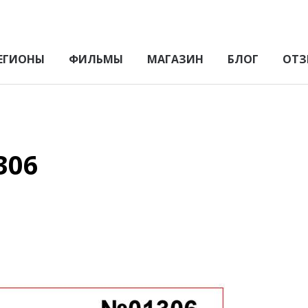
ЕГИОНЫ
ФИЛЬМЫ
МАГАЗИН
БЛОГ
ОТЗ
306