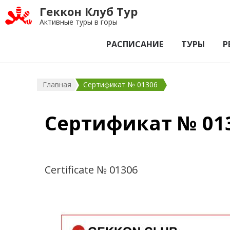
Геккон Клуб Тур
Активные туры в горы
РАСПИСАНИЕ
ТУРЫ
Р
Главная
Сертификат № 01306
Сертификат № 01
Certificate № 01306