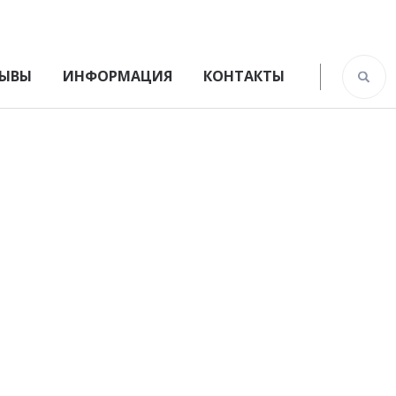
ЫВЫ
ИНФОРМАЦИЯ
КОНТАКТЫ