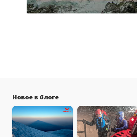
Новое в блоге