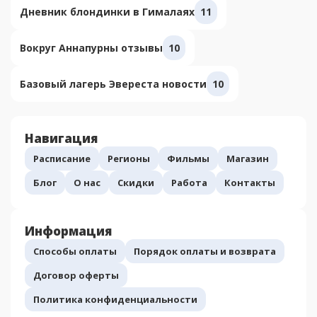
Дневник блондинки в Гималаях
11
Вокруг Аннапурны отзывы
10
Базовый лагерь Эвереста новости
10
Навигация
Расписание
Регионы
Фильмы
Магазин
Блог
О нас
Скидки
Работа
Контакты
Информация
Способы оплаты
Порядок оплаты и возврата
Договор оферты
Политика конфиденциальности