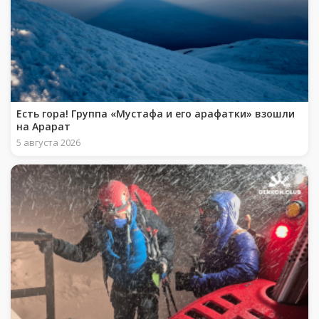
Есть гора! Группа «Мустафа и его арафатки» взошли
на Арарат
5 августа 2026