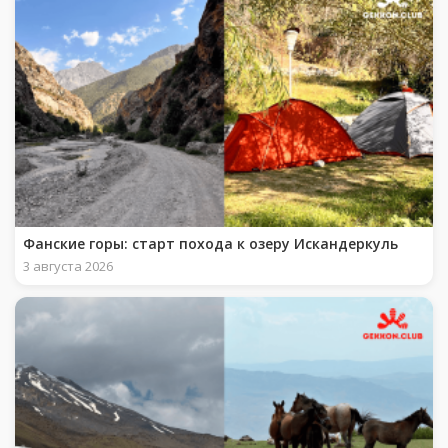
Фанские горы: старт похода к озеру Искандеркуль
3 августа 2026