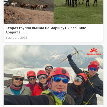
Вторая группа вышла на маршрут к вершине
Арарата
3 августа 2026