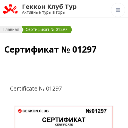
Геккон Клуб Тур
Активные туры в горы
Главная
Сертификат № 01297
Сертификат № 01297
Certificate № 01297