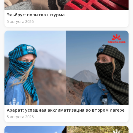
Эльбрус: попытка штурма
5 августа 2026
Арарат: успешная акклиматизация во втором лагере
5 августа 2026