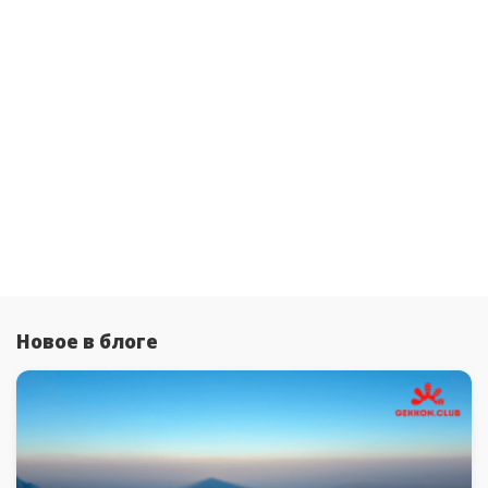
Новое в блоге