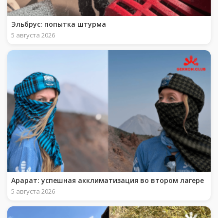
Эльбрус: попытка штурма
5 августа 2026
Арарат: успешная акклиматизация во втором лагере
5 августа 2026