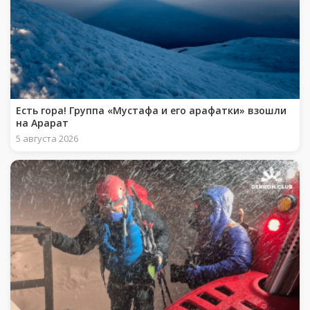
Есть гора! Группа «Мустафа и его арафатки» взошли
на Арарат
5 августа 2026