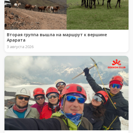
Вторая группа вышла на маршрут к вершине
Арарата
3 августа 2026