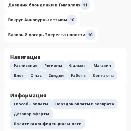
Дневник блондинки в Гималаях
11
Вокруг Аннапурны отзывы
10
Базовый лагерь Эвереста новости
10
Навигация
Расписание
Регионы
Фильмы
Магазин
Блог
О нас
Скидки
Работа
Контакты
Информация
Способы оплаты
Порядок оплаты и возврата
Договор оферты
Политика конфиденциальности