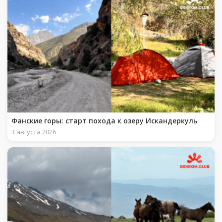
Фанские горы: старт похода к озеру Искандеркуль
3 августа 2026