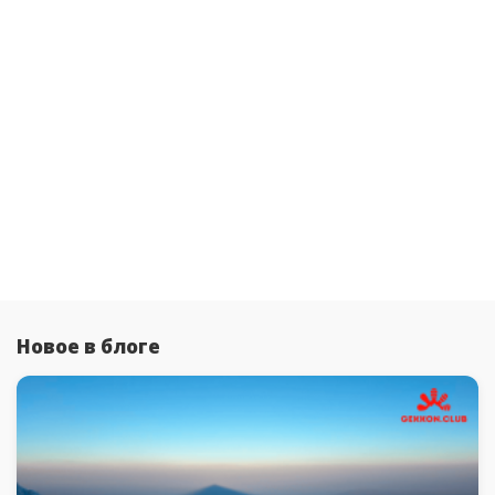
Новое в блоге