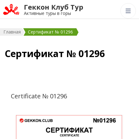
Геккон Клуб Тур
Активные туры в горы
Главная
Сертификат № 01296
Сертификат № 01296
Certificate № 01296