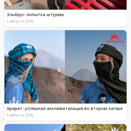
Эльбрус: попытка штурма
5 августа 2026
Арарат: успешная акклиматизация во втором лагере
5 августа 2026