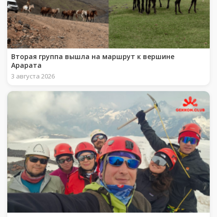
Вторая группа вышла на маршрут к вершине
Арарата
3 августа 2026