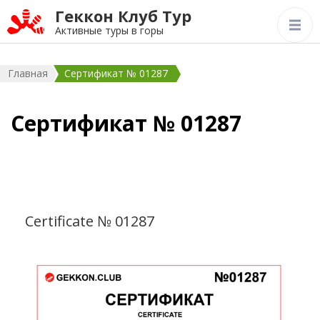
Геккон Клуб Тур
Активные туры в горы
Главная
Сертификат № 01287
Сертификат № 01287
Certificate № 01287