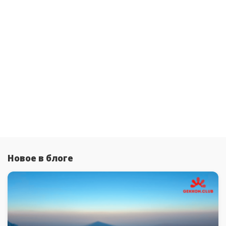
Новое в блоге