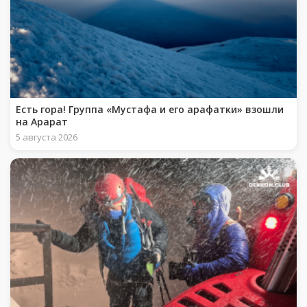
Есть гора! Группа «Мустафа и его арафатки» взошли
на Арарат
5 августа 2026