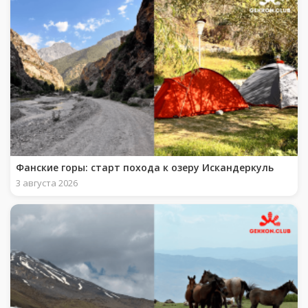
Фанские горы: старт похода к озеру Искандеркуль
3 августа 2026