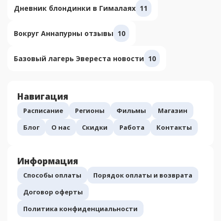
Дневник блондинки в Гималаях
11
Вокруг Аннапурны отзывы
10
Базовый лагерь Эвереста новости
10
Навигация
Расписание
Регионы
Фильмы
Магазин
Блог
О нас
Скидки
Работа
Контакты
Информация
Способы оплаты
Порядок оплаты и возврата
Договор оферты
Политика конфиденциальности