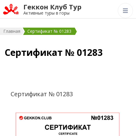
Геккон Клуб Тур
Активные туры в горы
Главная
Сертификат № 01283
Сертификат № 01283
Сертификат № 01283