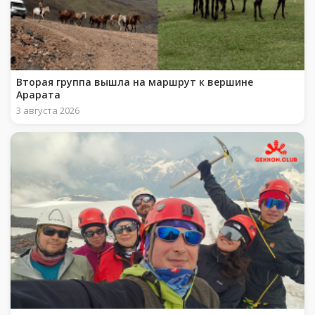
Вторая группа вышла на маршрут к вершине
Арарата
3 августа 2026