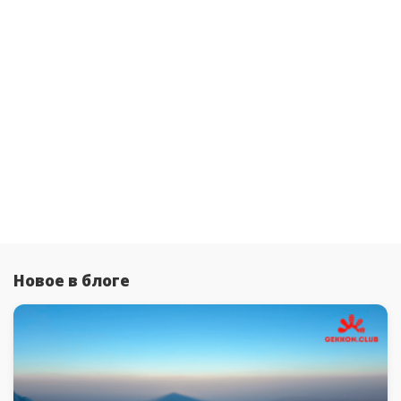
Новое в блоге