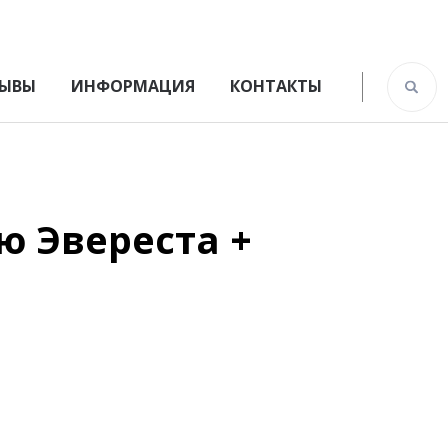
ЫВЫ
ИНФОРМАЦИЯ
КОНТАКТЫ
ю Эвереста +