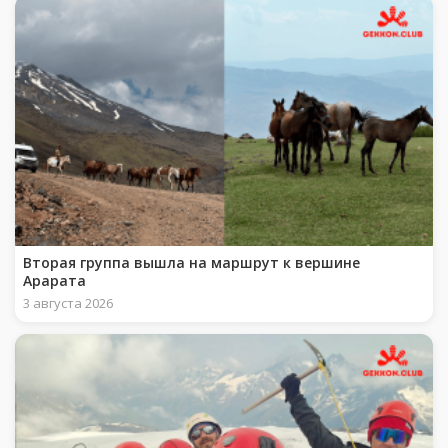
Вторая группа вышла на маршрут к вершине
Арарата
3 августа 2026