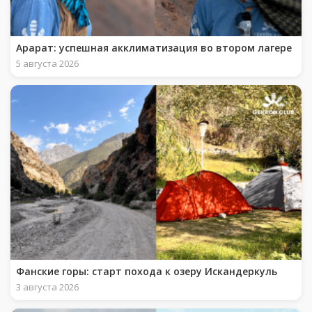
Арарат: успешная акклиматизация во втором лагере
5 августа 2026
Фанские горы: старт похода к озеру Искандеркуль
3 августа 2026