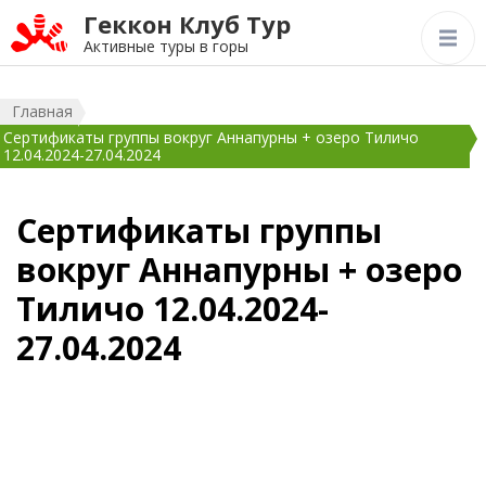
Геккон Клуб Тур
Активные туры в горы
Главная
Сертификаты группы вокруг Аннапурны + озеро Тиличо
12.04.2024-27.04.2024
Сертификаты группы
вокруг Аннапурны + озеро
Тиличо 12.04.2024-
27.04.2024