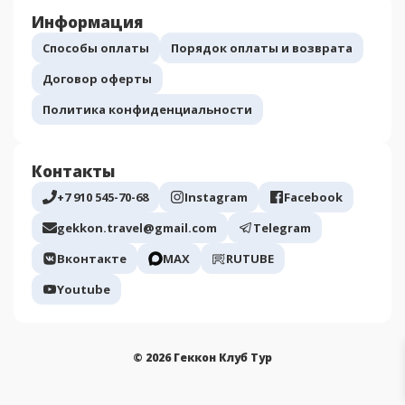
Информация
Способы оплаты
Порядок оплаты и возврата
Договор оферты
Политика конфиденциальности
Контакты
+7 910 545-70-68
Instagram
Facebook
gekkon.travel@gmail.com
Telegram
Вконтакте
МАХ
RUTUBE
Youtube
© 2026 Геккон Клуб Тур