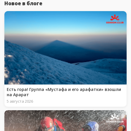
Новое в блоге
Есть гора! Группа «Мустафа и его арафатки» взошли
на Арарат
5 августа 2026