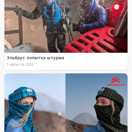
Эльбрус: попытка штурма
5 августа 2026